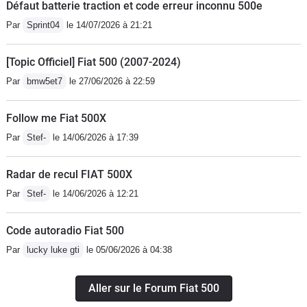
Défaut batterie traction et code erreur inconnu 500e
Par
Sprint04
le 14/07/2026 à 21:21
[Topic Officiel] Fiat 500 (2007-2024)
Par
bmw5et7
le 27/06/2026 à 22:59
Follow me Fiat 500X
Par
Stef-
le 14/06/2026 à 17:39
Radar de recul FIAT 500X
Par
Stef-
le 14/06/2026 à 12:21
Code autoradio Fiat 500
Par
lucky luke gti
le 05/06/2026 à 04:38
Aller sur le Forum Fiat 500