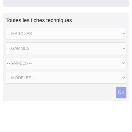
Toutes les fiches techniques