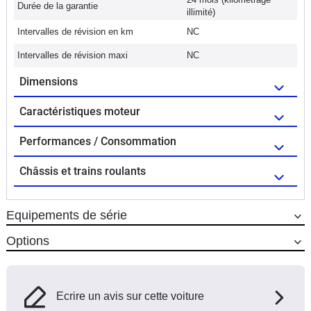
Durée de la garantie
illimité)
Intervalles de révision en km
NC
Intervalles de révision maxi
NC
Dimensions
Caractéristiques moteur
Performances / Consommation
Châssis et trains roulants
Equipements de série
Options
Ecrire un avis sur cette voiture