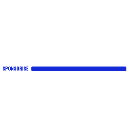
SPONSORISE