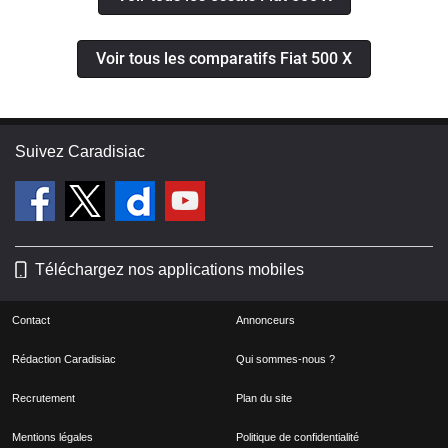
Voir tous les comparatifs Fiat 500 X
Suivez Caradisiac
Téléchargez nos applications mobiles
Contact
Annonceurs
Rédaction Caradisiac
Qui sommes-nous ?
Recrutement
Plan du site
Mentions légales
Politique de confidentialité