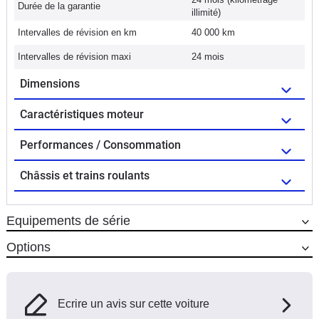
Durée de la garantie
illimité)
Intervalles de révision en km
40 000 km
Intervalles de révision maxi
24 mois
Dimensions
Caractéristiques moteur
Performances / Consommation
Châssis et trains roulants
Equipements de série
Options
Ecrire un avis sur cette voiture