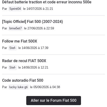
Défaut batterie traction et code erreur inconnu 500e
Par
Sprint04
le 14/07/2026 à 21:21
[Topic Officiel] Fiat 500 (2007-2024)
Par
bmw5et7
le 27/06/2026 à 22:59
Follow me Fiat 500X
Par
Stef-
le 14/06/2026 à 17:39
Radar de recul FIAT 500X
Par
Stef-
le 14/06/2026 à 12:21
Code autoradio Fiat 500
Par
lucky luke gti
le 05/06/2026 à 04:38
Aller sur le Forum Fiat 500