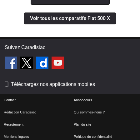
Voir tous les comparatifs Fiat 500 X
Suivez Caradisiac
Téléchargez nos applications mobiles
Contact
Annonceurs
Rédaction Caradisiac
Qui sommes-nous ?
Recrutement
Plan du site
Mentions légales
Politique de confidentialité