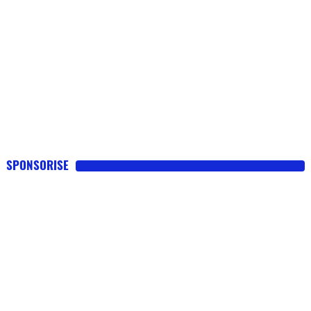
SPONSORISE