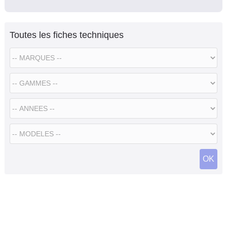
Toutes les fiches techniques