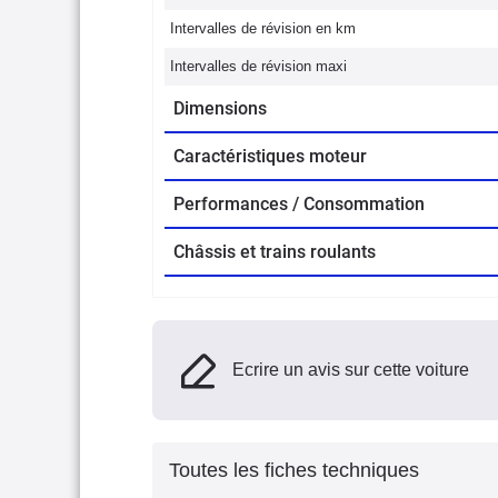
Intervalles de révision en km
Intervalles de révision maxi
Dimensions
Caractéristiques moteur
Performances / Consommation
Châssis et trains roulants
Ecrire un avis sur cette voiture
Toutes les fiches techniques