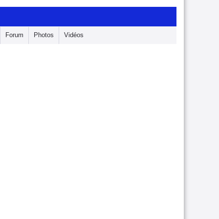
Forum
Photos
Vidéos