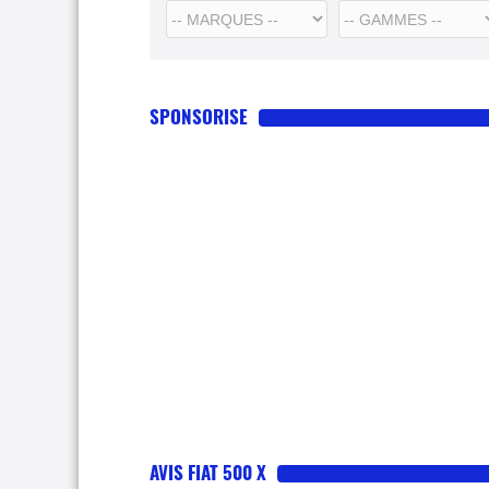
SPONSORISE
AVIS FIAT 500 X