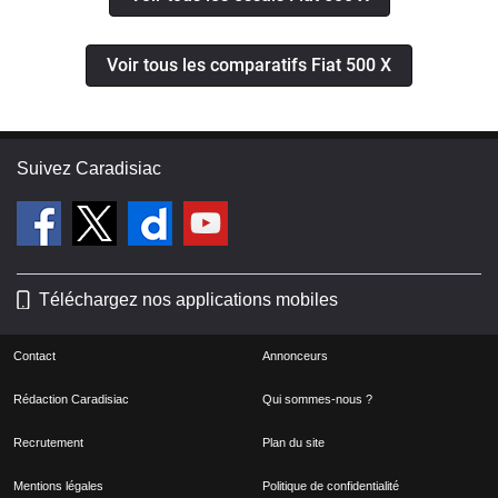
Voir tous les comparatifs Fiat 500 X
Suivez Caradisiac
Téléchargez nos applications mobiles
Contact
Annonceurs
Rédaction Caradisiac
Qui sommes-nous ?
Recrutement
Plan du site
Mentions légales
Politique de confidentialité