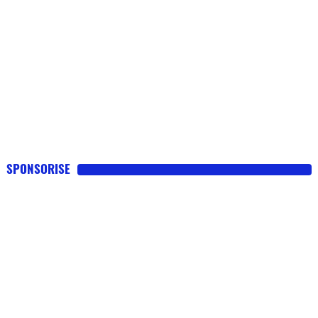
SPONSORISE