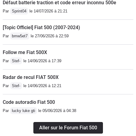
Défaut batterie traction et code erreur inconnu 500e
Par
Sprint04
le 14/07/2026 à 21:21
[Topic Officiel] Fiat 500 (2007-2024)
Par
bmw5et7
le 27/06/2026 à 22:59
Follow me Fiat 500X
Par
Stef-
le 14/06/2026 à 17:39
Radar de recul FIAT 500X
Par
Stef-
le 14/06/2026 à 12:21
Code autoradio Fiat 500
Par
lucky luke gti
le 05/06/2026 à 04:38
Aller sur le Forum Fiat 500