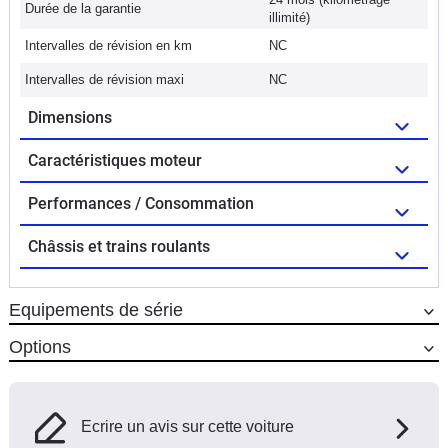
Durée de la garantie
illimité)
Intervalles de révision en km
NC
Intervalles de révision maxi
NC
Dimensions
Caractéristiques moteur
Performances / Consommation
Châssis et trains roulants
Equipements de série
Options
Ecrire un avis sur cette voiture