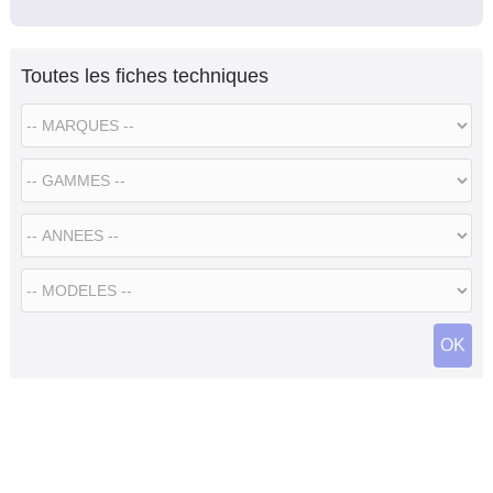
Toutes les fiches techniques