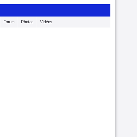
Forum
Photos
Vidéos