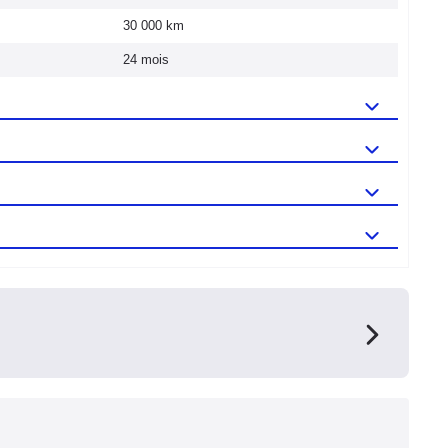
30 000 km
24 mois