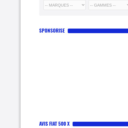
SPONSORISE
AVIS FIAT 500 X