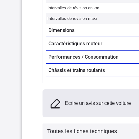
Intervalles de révision en km
Intervalles de révision maxi
Dimensions
Caractéristiques moteur
Performances / Consommation
Châssis et trains roulants
Ecrire un avis sur cette voiture
Toutes les fiches techniques