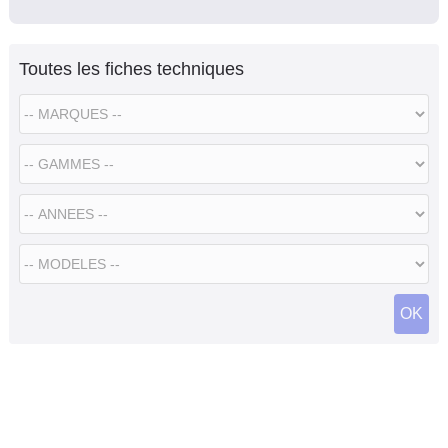
Toutes les fiches techniques