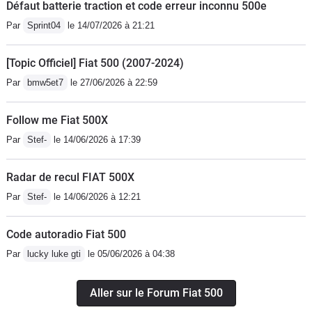
Défaut batterie traction et code erreur inconnu 500e
Par
Sprint04
le 14/07/2026 à 21:21
[Topic Officiel] Fiat 500 (2007-2024)
Par
bmw5et7
le 27/06/2026 à 22:59
Follow me Fiat 500X
Par
Stef-
le 14/06/2026 à 17:39
Radar de recul FIAT 500X
Par
Stef-
le 14/06/2026 à 12:21
Code autoradio Fiat 500
Par
lucky luke gti
le 05/06/2026 à 04:38
Aller sur le Forum Fiat 500