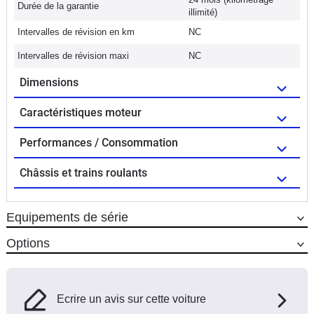
Durée de la garantie
illimité)
Intervalles de révision en km
NC
Intervalles de révision maxi
NC
Dimensions
Caractéristiques moteur
Performances / Consommation
Châssis et trains roulants
Equipements de série
Options
Ecrire un avis sur cette voiture