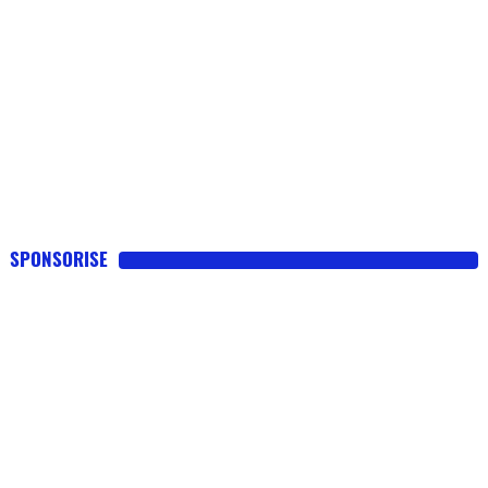
SPONSORISE