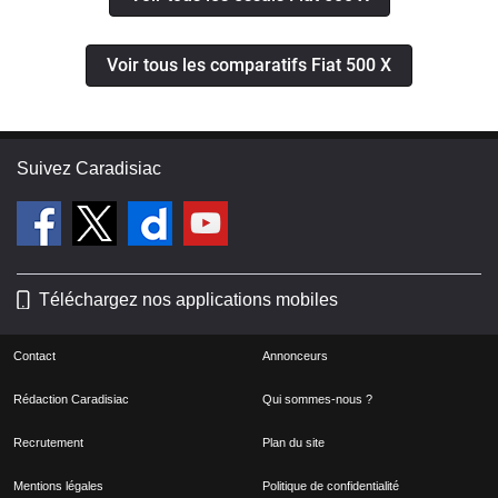
Voir tous les comparatifs Fiat 500 X
Suivez Caradisiac
Téléchargez nos applications mobiles
Contact
Annonceurs
Rédaction Caradisiac
Qui sommes-nous ?
Recrutement
Plan du site
Mentions légales
Politique de confidentialité