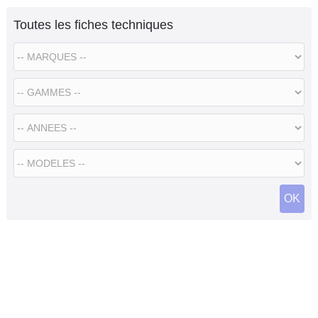
Toutes les fiches techniques