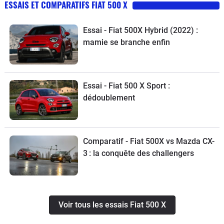
ESSAIS ET COMPARATIFS FIAT 500 X
Essai - Fiat 500X Hybrid (2022) :
mamie se branche enfin
Essai - Fiat 500 X Sport :
dédoublement
Comparatif - Fiat 500X vs Mazda CX-
3 : la conquête des challengers
Voir tous les essais Fiat 500 X