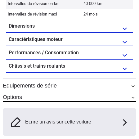
Intervalles de révision en km
40 000 km
Intervalles de révision maxi
24 mois
Dimensions
Caractéristiques moteur
Performances / Consommation
Châssis et trains roulants
Equipements de série
Options
Ecrire un avis sur cette voiture