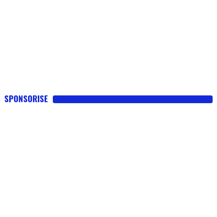
SPONSORISE