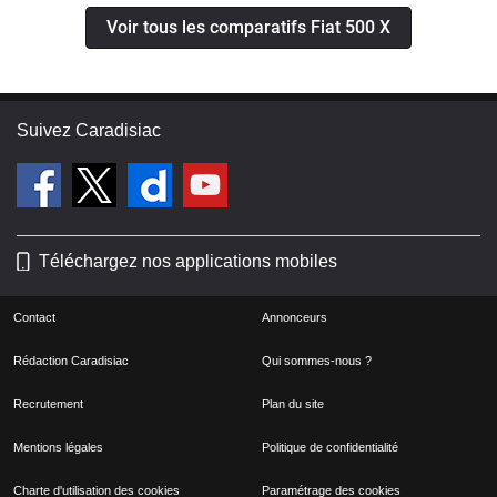
Voir tous les comparatifs Fiat 500 X
Suivez Caradisiac
Téléchargez nos applications mobiles
Contact
Annonceurs
Rédaction Caradisiac
Qui sommes-nous ?
Recrutement
Plan du site
Mentions légales
Politique de confidentialité
Charte d'utilisation des cookies
Paramétrage des cookies