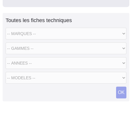
Toutes les fiches techniques