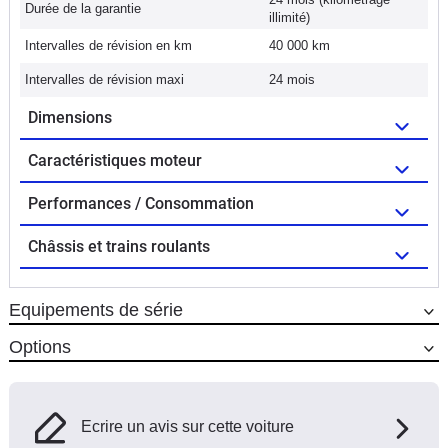
Durée de la garantie
illimité)
Intervalles de révision en km
40 000 km
Intervalles de révision maxi
24 mois
Dimensions
Caractéristiques moteur
Performances / Consommation
Châssis et trains roulants
Equipements de série
Options
Ecrire un avis sur cette voiture