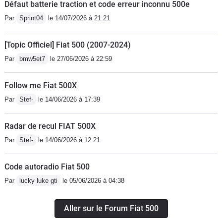
Défaut batterie traction et code erreur inconnu 500e
Par
Sprint04
le 14/07/2026 à 21:21
[Topic Officiel] Fiat 500 (2007-2024)
Par
bmw5et7
le 27/06/2026 à 22:59
Follow me Fiat 500X
Par
Stef-
le 14/06/2026 à 17:39
Radar de recul FIAT 500X
Par
Stef-
le 14/06/2026 à 12:21
Code autoradio Fiat 500
Par
lucky luke gti
le 05/06/2026 à 04:38
Aller sur le Forum Fiat 500