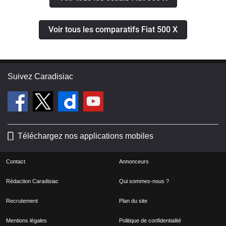
Voir tous les comparatifs Fiat 500 X
Suivez Caradisiac
Téléchargez nos applications mobiles
Contact
Annonceurs
Rédaction Caradisiac
Qui sommes-nous ?
Recrutement
Plan du site
Mentions légales
Politique de confidentialité