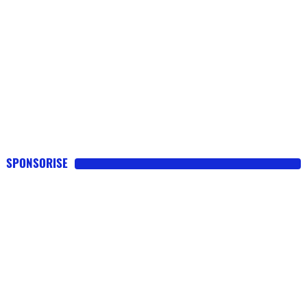
SPONSORISE