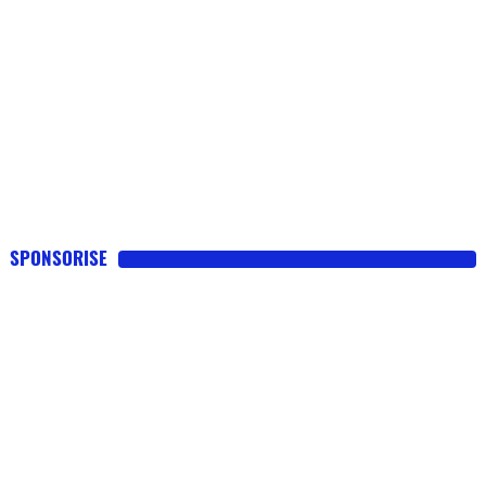
SPONSORISE