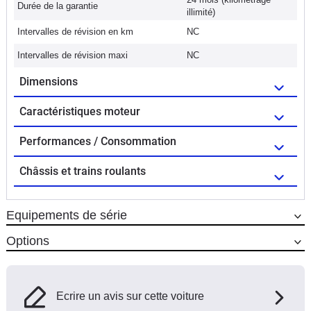
Durée de la garantie
illimité)
Intervalles de révision en km
NC
Intervalles de révision maxi
NC
Dimensions
Caractéristiques moteur
Performances / Consommation
Châssis et trains roulants
Equipements de série
Options
Ecrire un avis sur cette voiture