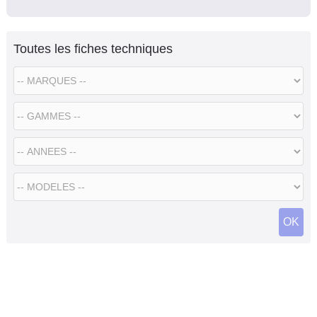
Toutes les fiches techniques