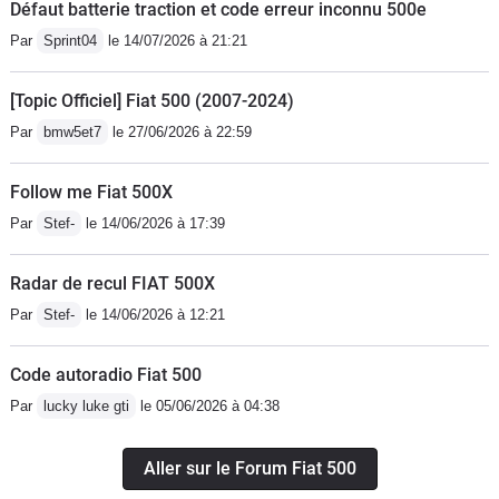
Défaut batterie traction et code erreur inconnu 500e
Par
Sprint04
le 14/07/2026 à 21:21
[Topic Officiel] Fiat 500 (2007-2024)
Par
bmw5et7
le 27/06/2026 à 22:59
Follow me Fiat 500X
Par
Stef-
le 14/06/2026 à 17:39
Radar de recul FIAT 500X
Par
Stef-
le 14/06/2026 à 12:21
Code autoradio Fiat 500
Par
lucky luke gti
le 05/06/2026 à 04:38
Aller sur le Forum Fiat 500