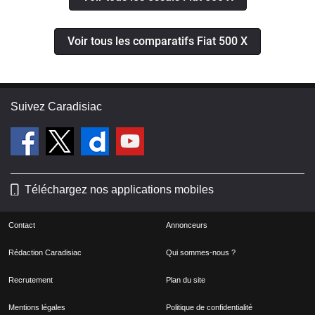
Voir tous les comparatifs Fiat 500 X
Suivez Caradisiac
Téléchargez nos applications mobiles
Contact
Annonceurs
Rédaction Caradisiac
Qui sommes-nous ?
Recrutement
Plan du site
Mentions légales
Politique de confidentialité