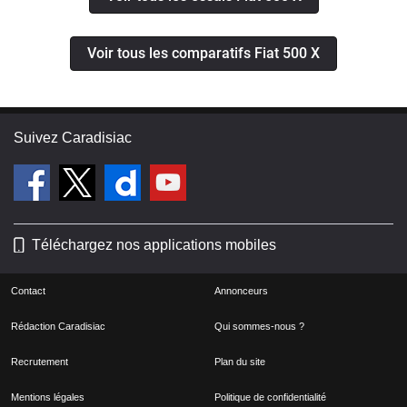
Voir tous les comparatifs Fiat 500 X
Suivez Caradisiac
Téléchargez nos applications mobiles
Contact
Annonceurs
Rédaction Caradisiac
Qui sommes-nous ?
Recrutement
Plan du site
Mentions légales
Politique de confidentialité