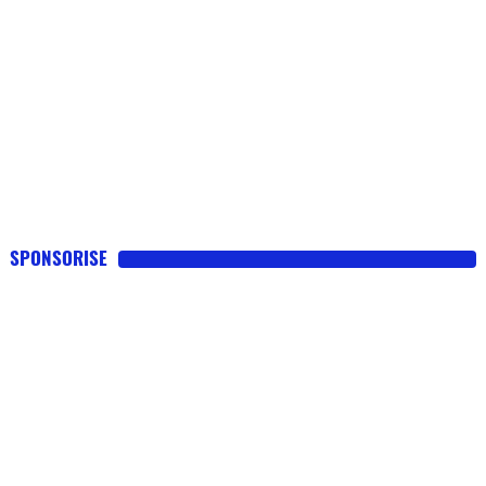
SPONSORISE