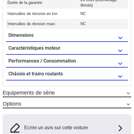
Durée de la garantie
illimité)
Intervalles de révision en km
NC
Intervalles de révision maxi
NC
Dimensions
Caractéristiques moteur
Performances / Consommation
Châssis et trains roulants
Equipements de série
Options
Ecrire un avis sur cette voiture