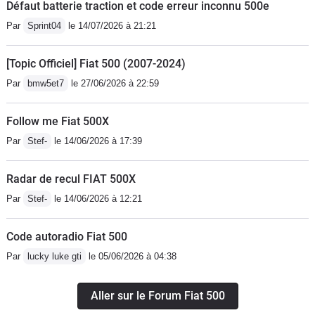
Défaut batterie traction et code erreur inconnu 500e
Par
Sprint04
le 14/07/2026 à 21:21
[Topic Officiel] Fiat 500 (2007-2024)
Par
bmw5et7
le 27/06/2026 à 22:59
Follow me Fiat 500X
Par
Stef-
le 14/06/2026 à 17:39
Radar de recul FIAT 500X
Par
Stef-
le 14/06/2026 à 12:21
Code autoradio Fiat 500
Par
lucky luke gti
le 05/06/2026 à 04:38
Aller sur le Forum Fiat 500