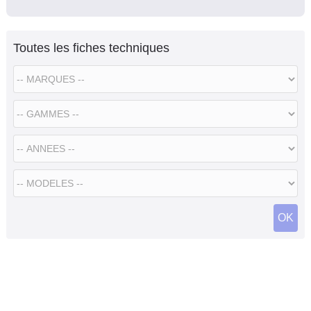
Toutes les fiches techniques