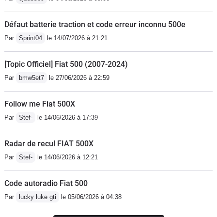
Défaut batterie traction et code erreur inconnu 500e
Par
Sprint04
le 14/07/2026 à 21:21
[Topic Officiel] Fiat 500 (2007-2024)
Par
bmw5et7
le 27/06/2026 à 22:59
Follow me Fiat 500X
Par
Stef-
le 14/06/2026 à 17:39
Radar de recul FIAT 500X
Par
Stef-
le 14/06/2026 à 12:21
Code autoradio Fiat 500
Par
lucky luke gti
le 05/06/2026 à 04:38