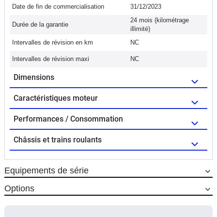
Date de fin de commercialisation
31/12/2023
24 mois (kilométrage
Durée de la garantie
illimité)
Intervalles de révision en km
NC
Intervalles de révision maxi
NC
Dimensions
Caractéristiques moteur
Performances / Consommation
Châssis et trains roulants
Equipements de série
Options