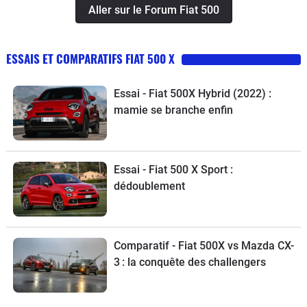
Aller sur le Forum Fiat 500
ESSAIS ET COMPARATIFS FIAT 500 X
Essai - Fiat 500X Hybrid (2022) :
mamie se branche enfin
Essai - Fiat 500 X Sport :
dédoublement
Comparatif - Fiat 500X vs Mazda CX-
3 : la conquête des challengers