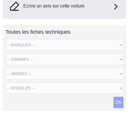
Ecrire un avis sur cette voiture
Toutes les fiches techniques