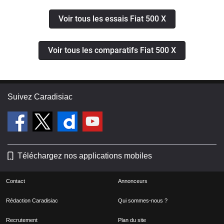
Voir tous les essais Fiat 500 X
Voir tous les comparatifs Fiat 500 X
Suivez Caradisiac
Téléchargez nos applications mobiles
Contact
Annonceurs
Rédaction Caradisiac
Qui sommes-nous ?
Recrutement
Plan du site