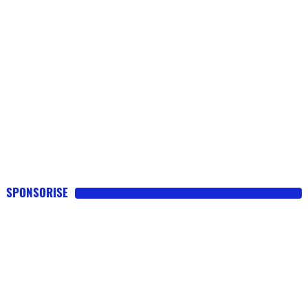
SPONSORISE