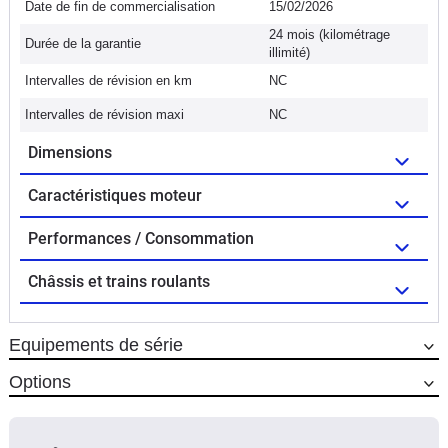
Date de fin de commercialisation
15/02/2026
24 mois (kilométrage
Durée de la garantie
illimité)
Intervalles de révision en km
NC
Intervalles de révision maxi
NC
Dimensions
Caractéristiques moteur
Performances / Consommation
Châssis et trains roulants
Equipements de série
Options