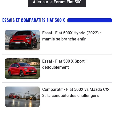
Aller sur le Forum Fiat 500
ESSAIS ET COMPARATIFS FIAT 500 X
Essai - Fiat 500X Hybrid (2022) :
mamie se branche enfin
Essai - Fiat 500 X Sport :
dédoublement
Comparatif - Fiat 500X vs Mazda CX-
3 : la conquête des challengers