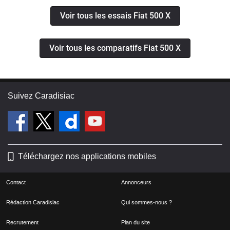
Voir tous les essais Fiat 500 X
Voir tous les comparatifs Fiat 500 X
Suivez Caradisiac
Téléchargez nos applications mobiles
Contact
Annonceurs
Rédaction Caradisiac
Qui sommes-nous ?
Recrutement
Plan du site