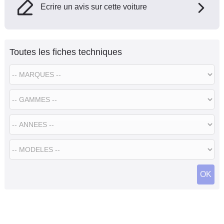
Ecrire un avis sur cette voiture
Toutes les fiches techniques