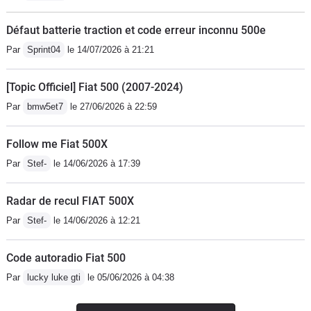
Défaut batterie traction et code erreur inconnu 500e
Par
Sprint04
le 14/07/2026 à 21:21
[Topic Officiel] Fiat 500 (2007-2024)
Par
bmw5et7
le 27/06/2026 à 22:59
Follow me Fiat 500X
Par
Stef-
le 14/06/2026 à 17:39
Radar de recul FIAT 500X
Par
Stef-
le 14/06/2026 à 12:21
Code autoradio Fiat 500
Par
lucky luke gti
le 05/06/2026 à 04:38