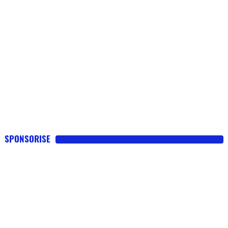
SPONSORISE