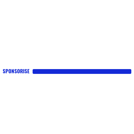
SPONSORISE