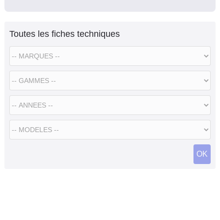
Toutes les fiches techniques