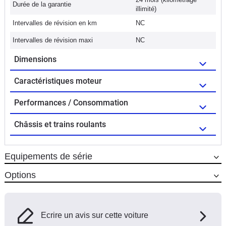
Durée de la garantie
illimité)
Intervalles de révision en km
NC
Intervalles de révision maxi
NC
Dimensions
Caractéristiques moteur
Performances / Consommation
Châssis et trains roulants
Equipements de série
Options
Ecrire un avis sur cette voiture