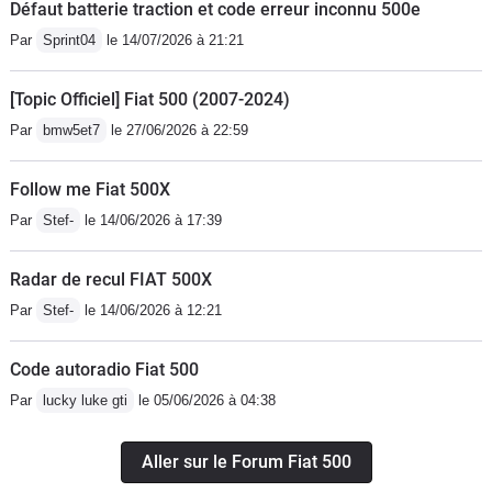
Défaut batterie traction et code erreur inconnu 500e
Par
Sprint04
le 14/07/2026 à 21:21
[Topic Officiel] Fiat 500 (2007-2024)
Par
bmw5et7
le 27/06/2026 à 22:59
Follow me Fiat 500X
Par
Stef-
le 14/06/2026 à 17:39
Radar de recul FIAT 500X
Par
Stef-
le 14/06/2026 à 12:21
Code autoradio Fiat 500
Par
lucky luke gti
le 05/06/2026 à 04:38
Aller sur le Forum Fiat 500