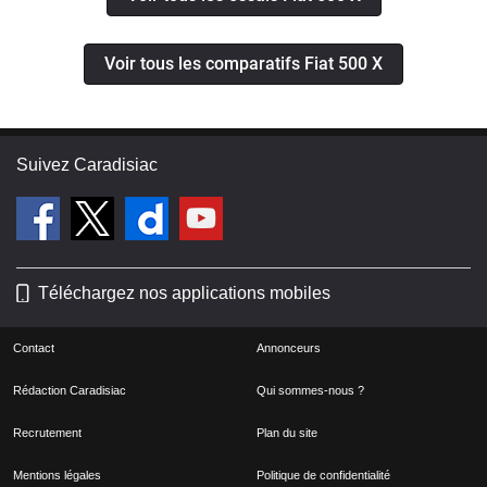
Voir tous les comparatifs Fiat 500 X
Suivez Caradisiac
Téléchargez nos applications mobiles
Contact
Annonceurs
Rédaction Caradisiac
Qui sommes-nous ?
Recrutement
Plan du site
Mentions légales
Politique de confidentialité