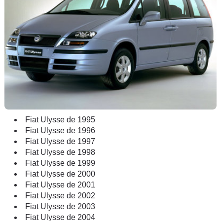
Fiat Ulysse de 1995
Fiat Ulysse de 1996
Fiat Ulysse de 1997
Fiat Ulysse de 1998
Fiat Ulysse de 1999
Fiat Ulysse de 2000
Fiat Ulysse de 2001
Fiat Ulysse de 2002
Fiat Ulysse de 2003
Fiat Ulysse de 2004