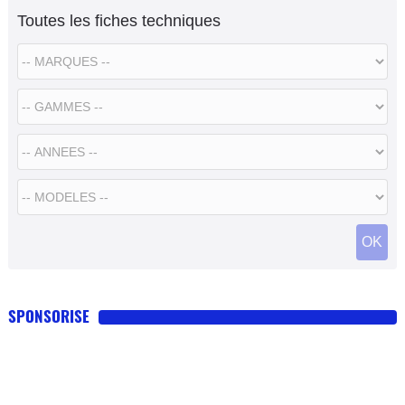
Toutes les fiches techniques
SPONSORISE