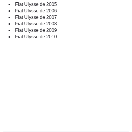
Fiat Ulysse de 2005
Fiat Ulysse de 2006
Fiat Ulysse de 2007
Fiat Ulysse de 2008
Fiat Ulysse de 2009
Fiat Ulysse de 2010