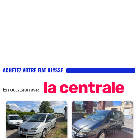
ACHETEZ VOTRE FIAT ULYSSE
En occasion
avec