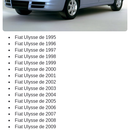
Fiat Ulysse de 1995
Fiat Ulysse de 1996
Fiat Ulysse de 1997
Fiat Ulysse de 1998
Fiat Ulysse de 1999
Fiat Ulysse de 2000
Fiat Ulysse de 2001
Fiat Ulysse de 2002
Fiat Ulysse de 2003
Fiat Ulysse de 2004
Fiat Ulysse de 2005
Fiat Ulysse de 2006
Fiat Ulysse de 2007
Fiat Ulysse de 2008
Fiat Ulysse de 2009