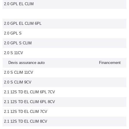
2.0 GPL EL CLIM
2.0 GPL EL CLIM 6PL
2.0 GPL S
2.0 GPL S CLIM
2.0 S 11CV
Devis assurance auto
Financement
2.0 S CLIM 11CV
2.0 S CLIM 9CV
2.1 12S TD EL CLIM 6PL 7CV
2.1 12S TD EL CLIM 6PL 8CV
2.1 12S TD EL CLIM 7CV
2.1 12S TD EL CLIM 8CV