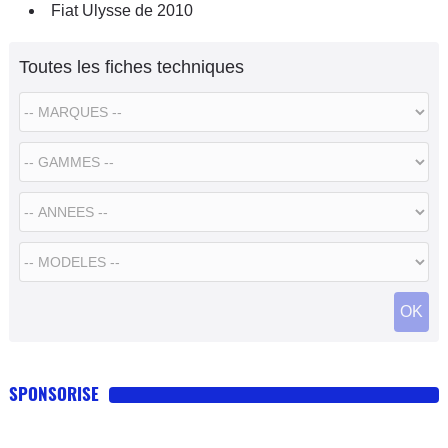
Fiat Ulysse de 2010
Toutes les fiches techniques
SPONSORISE