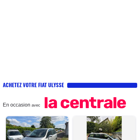
ACHETEZ VOTRE FIAT ULYSSE
En occasion
avec