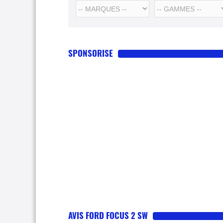
SPONSORISE
AVIS FORD FOCUS 2 SW