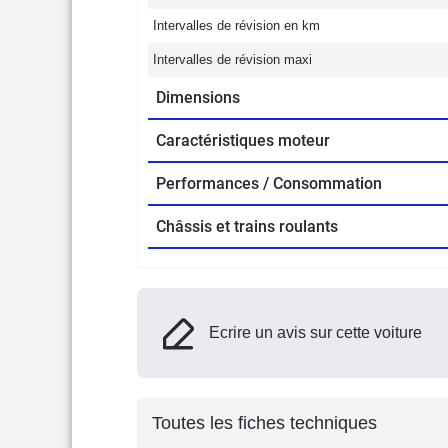
Intervalles de révision en km
Intervalles de révision maxi
Dimensions
Caractéristiques moteur
Performances / Consommation
Châssis et trains roulants
Ecrire un avis sur cette voiture
Toutes les fiches techniques