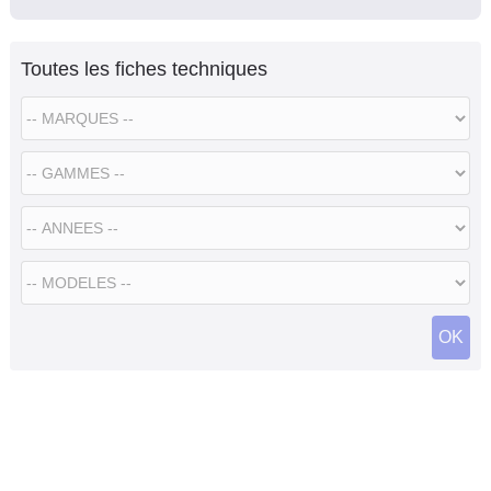
Toutes les fiches techniques