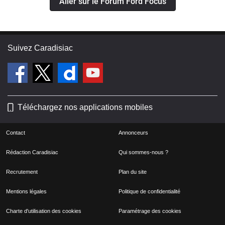
Aller sur le Forum Ford Focus
Suivez Caradisiac
Téléchargez nos applications mobiles
Contact
Annonceurs
Rédaction Caradisiac
Qui sommes-nous ?
Recrutement
Plan du site
Mentions légales
Politique de confidentialité
Charte d'utilisation des cookies
Paramétrage des cookies