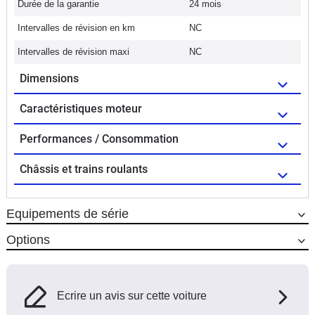
Durée de la garantie
24 mois
Intervalles de révision en km
NC
Intervalles de révision maxi
NC
Dimensions
Caractéristiques moteur
Performances / Consommation
Châssis et trains roulants
Equipements de série
Options
Ecrire un avis sur cette voiture