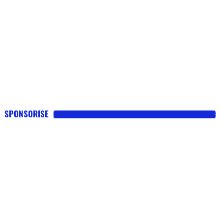
SPONSORISE