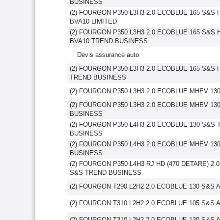
BUSINESS
(2) FOURGON P350 L3H3 2.0 ECOBLUE 165 S&S 
BVA10 LIMITED
(2) FOURGON P350 L3H3 2.0 ECOBLUE 165 S&S 
BVA10 TREND BUSINESS
Devis assurance auto
(2) FOURGON P350 L3H3 2.0 ECOBLUE 165 S&S 
TREND BUSINESS
(2) FOURGON P350 L3H3 2.0 ECOBLUE MHEV 130
(2) FOURGON P350 L3H3 2.0 ECOBLUE MHEV 13
BUSINESS
(2) FOURGON P350 L4H3 2.0 ECOBLUE 130 S&S
BUSINESS
(2) FOURGON P350 L4H3 2.0 ECOBLUE MHEV 13
BUSINESS
(2) FOURGON P350 L4H3 RJ HD (470 DETARE) 2.
S&S TREND BUSINESS
(2) FOURGON T290 L2H2 2.0 ECOBLUE 130 S&S
(2) FOURGON T310 L2H2 2.0 ECOBLUE 105 S&S
(2) FOURGON T310 L2H2 2.0 ECOBLUE 130 S&S