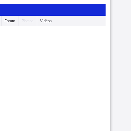
Forum
Photos
Vidéos