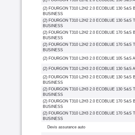
(2) FOURGON T310 L2H2 2.0 ECOBLUE 130 S&S
BUSINESS
(2) FOURGON T310 L2H2 2.0 ECOBLUE 130 S&S
BUSINESS
(2) FOURGON T310 L2H2 2.0 ECOBLUE 170 S&S
BUSINESS
(2) FOURGON T310 L2H2 2.0 ECOBLUE 170 S&S
BUSINESS
(2) FOURGON T310 L2H3 2.0 ECOBLUE 105 S&S
(2) FOURGON T310 L2H3 2.0 ECOBLUE 130 S&S
(2) FOURGON T310 L2H3 2.0 ECOBLUE 130 S&S
BUSINESS
(2) FOURGON T310 L2H3 2.0 ECOBLUE 130 S&S
BUSINESS
(2) FOURGON T310 L2H3 2.0 ECOBLUE 170 S&S
BUSINESS
(2) FOURGON T310 L2H3 2.0 ECOBLUE 170 S&S
BUSINESS
Devis assurance auto