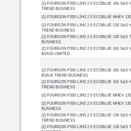
(2) FOURGON P350 L2H3 2.0 ECOBLUE 165 S&S 
TREND BUSINESS
(2) FOURGON P350 L2H3 2.0 ECOBLUE MHEV 130
(2) FOURGON P350 L3H2 2.0 ECOBLUE 130 S&S 
TREND BUSINESS
(2) FOURGON P350 L3H2 2.0 ECOBLUE 130 S&S
BUSINESS
(2) FOURGON P350 L3H2 2.0 ECOBLUE 165 S&S 
BVA10 LIMITED
(2) FOURGON P350 L3H2 2.0 ECOBLUE 165 S&S 
BVA10 TREND BUSINESS
(2) FOURGON P350 L3H2 2.0 ECOBLUE 165 S&S 
TREND BUSINESS
(2) FOURGON P350 L3H2 2.0 ECOBLUE MHEV 130
(2) FOURGON P350 L3H2 2.0 ECOBLUE MHEV 13
BUSINESS
(2) FOURGON P350 L3H3 2.0 ECOBLUE 130 S&S 
TREND BUSINESS
(2) FOURGON P350 L3H3 2.0 ECOBLUE 130 S&S