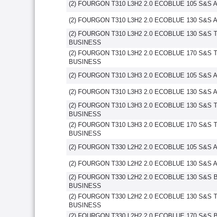
(2) FOURGON T310 L3H2 2.0 ECOBLUE 105 S&S
(2) FOURGON T310 L3H2 2.0 ECOBLUE 130 S&S
(2) FOURGON T310 L3H2 2.0 ECOBLUE 130 S&S
BUSINESS
(2) FOURGON T310 L3H2 2.0 ECOBLUE 170 S&S
BUSINESS
(2) FOURGON T310 L3H3 2.0 ECOBLUE 105 S&S
(2) FOURGON T310 L3H3 2.0 ECOBLUE 130 S&S
(2) FOURGON T310 L3H3 2.0 ECOBLUE 130 S&S
BUSINESS
(2) FOURGON T310 L3H3 2.0 ECOBLUE 170 S&S
BUSINESS
(2) FOURGON T330 L2H2 2.0 ECOBLUE 105 S&S
(2) FOURGON T330 L2H2 2.0 ECOBLUE 130 S&S
(2) FOURGON T330 L2H2 2.0 ECOBLUE 130 S&S
BUSINESS
(2) FOURGON T330 L2H2 2.0 ECOBLUE 130 S&S
BUSINESS
(2) FOURGON T330 L2H2 2.0 ECOBLUE 170 S&S