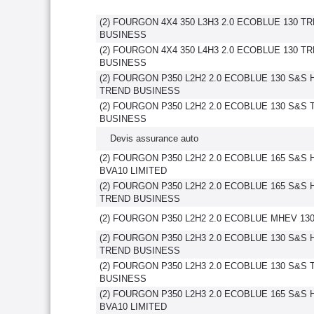
(2) FOURGON 4X4 350 L3H3 2.0 ECOBLUE 130 T
BUSINESS
(2) FOURGON 4X4 350 L4H3 2.0 ECOBLUE 130 T
BUSINESS
(2) FOURGON P350 L2H2 2.0 ECOBLUE 130 S&S 
TREND BUSINESS
(2) FOURGON P350 L2H2 2.0 ECOBLUE 130 S&S
BUSINESS
Devis assurance auto
(2) FOURGON P350 L2H2 2.0 ECOBLUE 165 S&S 
BVA10 LIMITED
(2) FOURGON P350 L2H2 2.0 ECOBLUE 165 S&S 
TREND BUSINESS
(2) FOURGON P350 L2H2 2.0 ECOBLUE MHEV 130
(2) FOURGON P350 L2H3 2.0 ECOBLUE 130 S&S 
TREND BUSINESS
(2) FOURGON P350 L2H3 2.0 ECOBLUE 130 S&S
BUSINESS
(2) FOURGON P350 L2H3 2.0 ECOBLUE 165 S&S 
BVA10 LIMITED