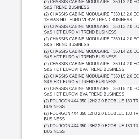
(2) CHASSIS CABINE MODULAIRE T350 L3 2.0 E
S&S TREND BUSINESS
(2) CHASSIS CABINE MODULAIRE T350 L3 2.0 
130S&S HDT EURO VI BVA TREND BUSINESS
(2) CHASSIS CABINE MODULAIRE T350 L3 2.0 E
S&S HDT EURO VI TREND BUSINESS
(2) CHASSIS CABINE MODULAIRE T350 L4 2.0 E
S&S TREND BUSINESS
(2) CHASSIS CABINE MODULAIRE T350 L4 2.0 E
S&S HDT EURO VI TREND BUSINESS
(2) CHASSIS CABINE MODULAIRE T350 L4 2.0 E
S&S HDT EUROVI BVA TREND BUSINESS
(2) CHASSIS CABINE MODULAIRE T350 L5 2.0 E
S&S HDT EURO VI TREND BUSINESS
(2) CHASSIS CABINE MODULAIRE T350 L5 2.0 E
S&S HDT EUROVI BVA TREND BUSINESS
(2) FOURGON 4X4 350 L2H2 2.0 ECOBLUE 130 T
BUSINESS
(2) FOURGON 4X4 350 L2H3 2.0 ECOBLUE 130 T
BUSINESS
(2) FOURGON 4X4 350 L3H2 2.0 ECOBLUE 130 T
BUSINESS