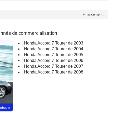
Financement
année de commercialisation
Honda Accord 7 Tourer de 2003
Honda Accord 7 Tourer de 2004
Honda Accord 7 Tourer de 2005
Honda Accord 7 Tourer de 2006
Honda Accord 7 Tourer de 2007
Honda Accord 7 Tourer de 2008
hotos
»