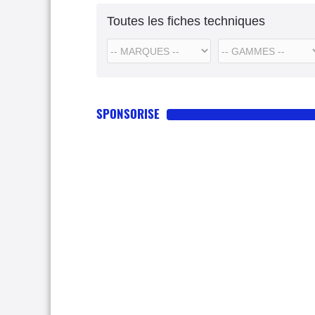
Toutes les fiches techniques
SPONSORISE