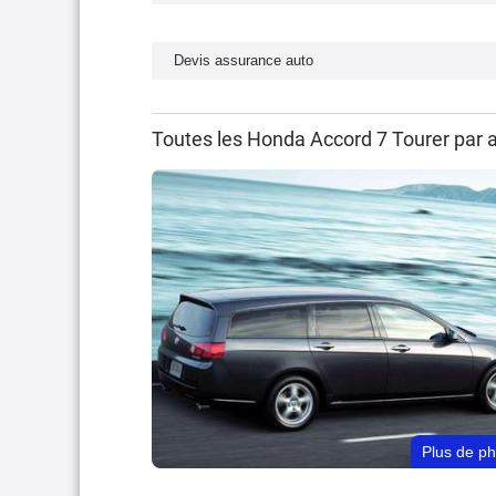
Devis assurance auto
Toutes les Honda Accord 7 Tourer par 
Plus de p