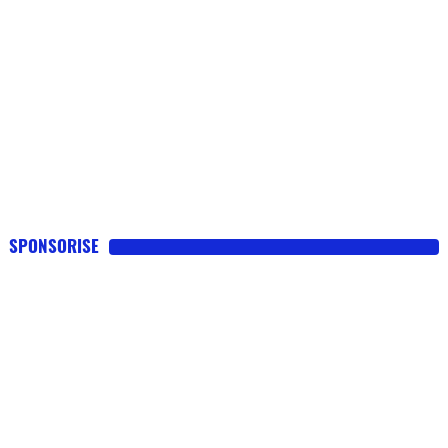
SPONSORISE