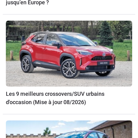
jusqu’en Europe ?
Les 9 meilleurs crossovers/SUV urbains
d'occasion (Mise à jour 08/2026)