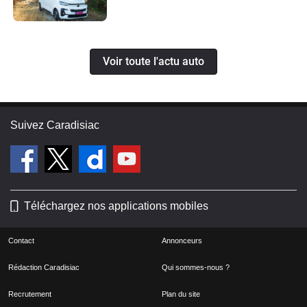
Voir toute l'actu auto
Suivez Caradisiac
Téléchargez nos applications mobiles
Contact
Annonceurs
Rédaction Caradisiac
Qui sommes-nous ?
Recrutement
Plan du site