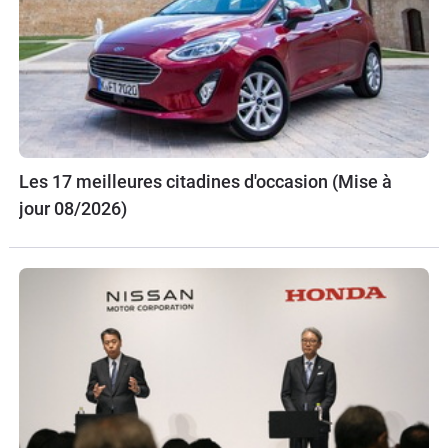
Les 17 meilleures citadines d'occasion (Mise à
jour 08/2026)