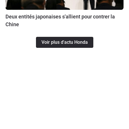
Deux entités japonaises s'allient pour contrer la
Chine
Voir plus d'actu Honda