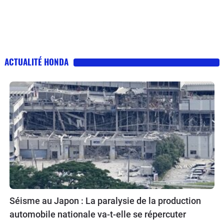
ACTUALITÉ HONDA
Séisme au Japon : La paralysie de la production
automobile nationale va-t-elle se répercuter