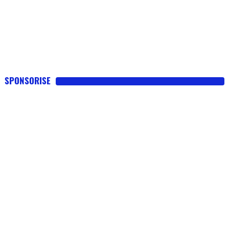
SPONSORISE