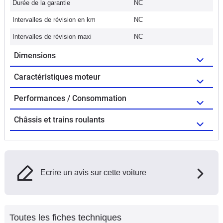
Durée de la garantie
NC
Intervalles de révision en km
NC
Intervalles de révision maxi
NC
Dimensions
Caractéristiques moteur
Performances / Consommation
Châssis et trains roulants
Ecrire un avis sur cette voiture
Toutes les fiches techniques