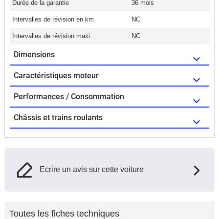
Durée de la garantie
36 mois
Intervalles de révision en km
NC
Intervalles de révision maxi
NC
Dimensions
Caractéristiques moteur
Performances / Consommation
Châssis et trains roulants
Ecrire un avis sur cette voiture
Toutes les fiches techniques