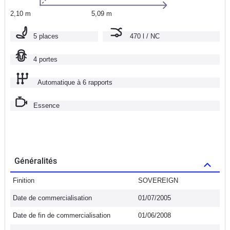
2,10 m
5,09 m
5 places
470 l / NC
4 portes
Automatique à 6 rapports
Essence
Généralités
Finition
SOVEREIGN
Date de commercialisation
01/07/2005
Date de fin de commercialisation
01/06/2008