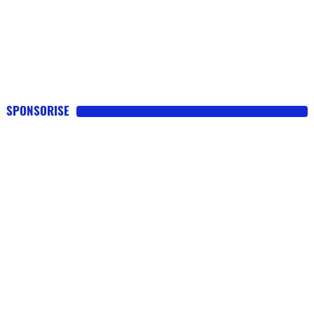
SPONSORISE