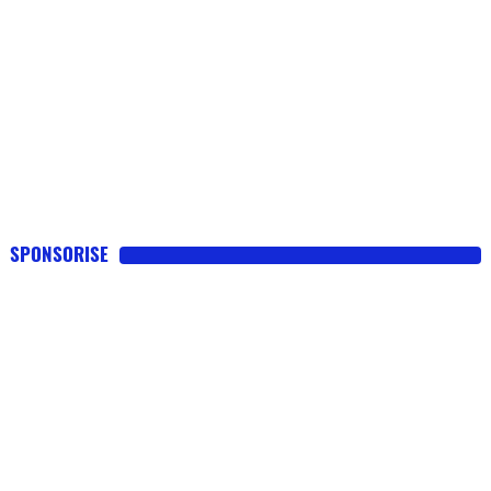
SPONSORISE