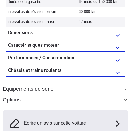
Durée de la garantie
84 mois ou 150 000 km
Intervalles de révision en km
30 000 km
Intervalles de révision maxi
12 mois
Dimensions
Caractéristiques moteur
Performances / Consommation
Châssis et trains roulants
Equipements de série
Options
Ecrire un avis sur cette voiture