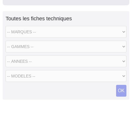
Toutes les fiches techniques