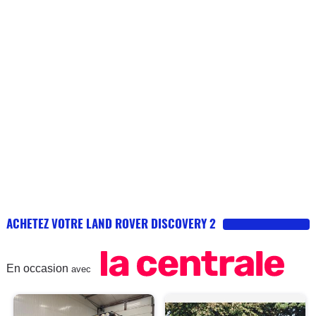
ACHETEZ VOTRE LAND ROVER DISCOVERY 2
En occasion
avec