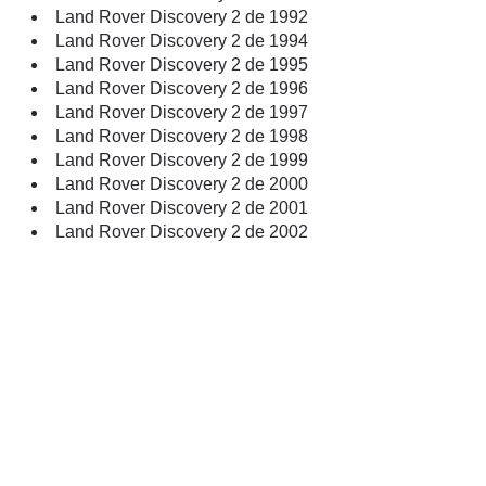
Land Rover Discovery 2 de 1992
Land Rover Discovery 2 de 1994
Land Rover Discovery 2 de 1995
Land Rover Discovery 2 de 1996
Land Rover Discovery 2 de 1997
Land Rover Discovery 2 de 1998
Land Rover Discovery 2 de 1999
Land Rover Discovery 2 de 2000
Land Rover Discovery 2 de 2001
Land Rover Discovery 2 de 2002