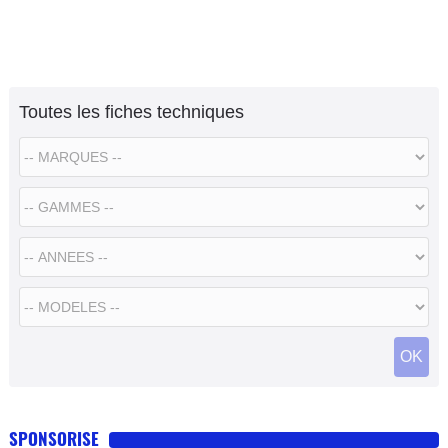
Toutes les fiches techniques
SPONSORISE