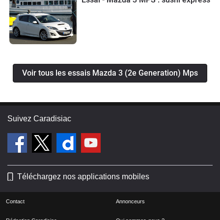
Voir tous les essais Mazda 3 (2e Generation) Mps
Suivez Caradisiac
Téléchargez nos applications mobiles
Contact
Annonceurs