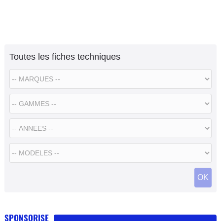
Toutes les fiches techniques
SPONSORISE