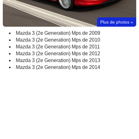
Plus de photos
»
Mazda 3 (2e Generation) Mps de 2009
Mazda 3 (2e Generation) Mps de 2010
Mazda 3 (2e Generation) Mps de 2011
Mazda 3 (2e Generation) Mps de 2012
Mazda 3 (2e Generation) Mps de 2013
Mazda 3 (2e Generation) Mps de 2014