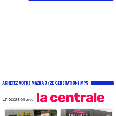
ACHETEZ VOTRE MAZDA 3 (2E GENERATION) MPS
En occasion
avec