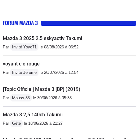
FORUM MAZDA 3
Mazda 3 2025 2.5 eskyactiv Takumi
Par
Invité Yoyo71
le 08/08/2026 à 06:52
voyant clé rouge
Par
Invité Jerome
le 20/07/2026 à 12:54
[Topic Officiel] Mazda 3 [BP] (2019)
Par
Mouss-35
le 30/06/2026 à 05:33
Mazda 3 2,5 140ch Takumi
Par
Gété
le 18/06/2026 à 21:27