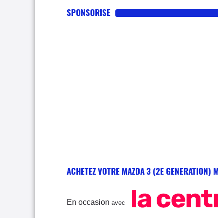
SPONSORISE
ACHETEZ VOTRE MAZDA 3 (2E GENERATION) 
En occasion
avec