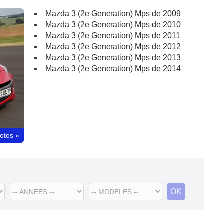
Mazda 3 (2e Generation) Mps de 2009
Mazda 3 (2e Generation) Mps de 2010
Mazda 3 (2e Generation) Mps de 2011
Mazda 3 (2e Generation) Mps de 2012
Mazda 3 (2e Generation) Mps de 2013
Mazda 3 (2e Generation) Mps de 2014
hotos
»