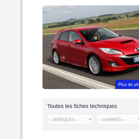
Plus de p
Toutes les fiches techniques