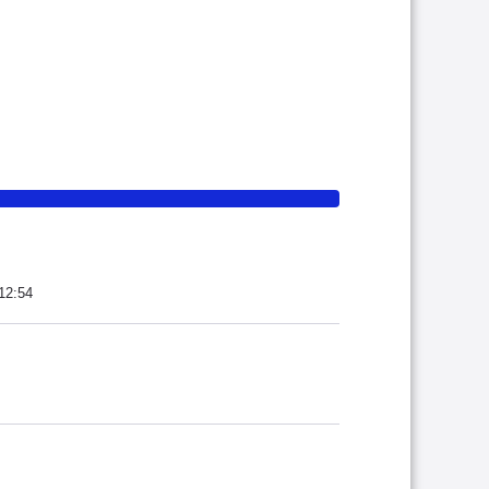
12:54