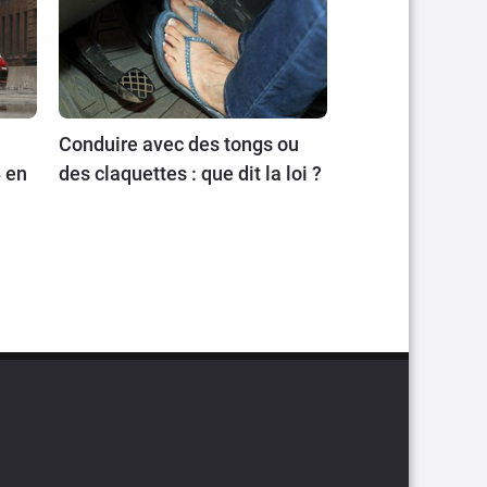
Conduire avec des tongs ou
 en
des claquettes : que dit la loi ?