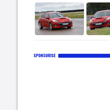
SPONSORISE