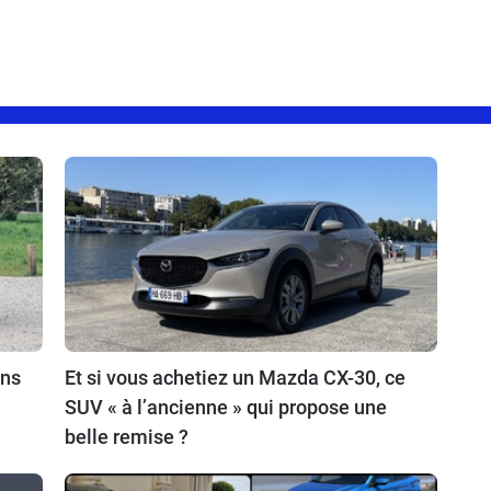
ins
Et si vous achetiez un Mazda CX-30, ce
SUV « à l’ancienne » qui propose une
belle remise ?