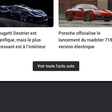
ugatti Destrier est
Porsche officialise le
ifique, mais le plus
lancement du roadster 718
ressant est à l’intérieur
version électrique
Voir toute l'actu auto