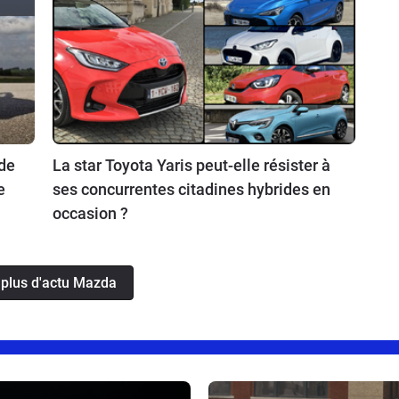
 de
La star Toyota Yaris peut-elle résister à
e
ses concurrentes citadines hybrides en
occasion ?
 plus d'actu Mazda