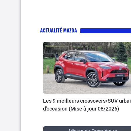
ACTUALITÉ MAZDA
Les 9 meilleurs crossovers/SUV urba
d'occasion (Mise à jour 08/2026)