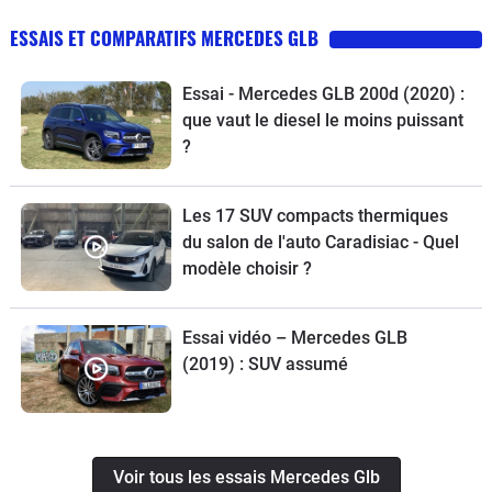
ESSAIS ET COMPARATIFS MERCEDES GLB
Essai - Mercedes GLB 200d (2020) :
que vaut le diesel le moins puissant
?
Les 17 SUV compacts thermiques
du salon de l'auto Caradisiac - Quel
modèle choisir ?
Essai vidéo – Mercedes GLB
(2019) : SUV assumé
Voir tous les essais Mercedes Glb