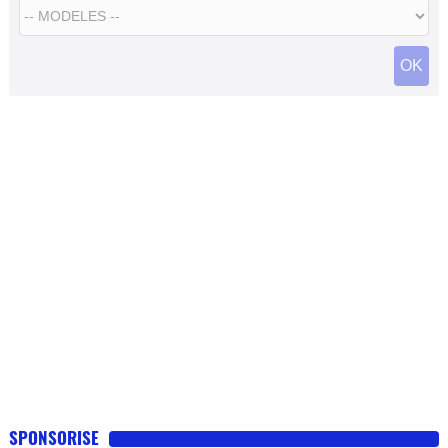
SPONSORISE