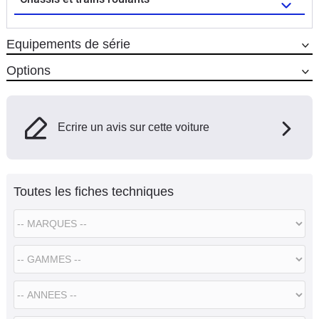
Equipements de série
Options
Ecrire un avis sur cette voiture
Toutes les fiches techniques