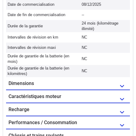
Date de commercialisation
08/12/2025
Date de fin de commercialisation
--
24 mois (kilométrage
Durée de la garantie
illimité)
Intervalles de révision en km
NC
Intervalles de révision maxi
NC
Durée de garantie de la batterie (en
NC
mois)
Durée de garantie de la batterie (en
NC
kilomètres)
Dimensions
Caractéristiques moteur
Recharge
Performances / Consommation
Châssis et trains roulants