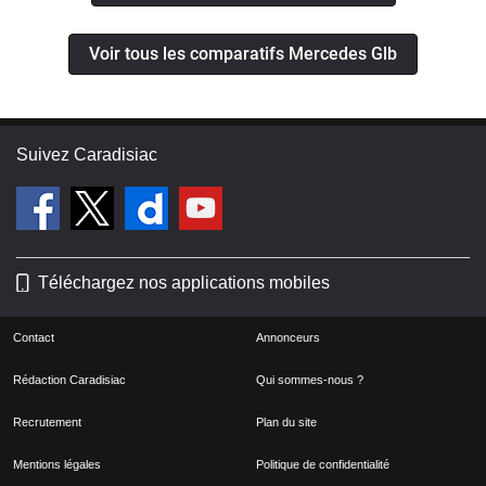
Voir tous les comparatifs Mercedes Glb
Suivez Caradisiac
Téléchargez nos applications mobiles
Contact
Annonceurs
Rédaction Caradisiac
Qui sommes-nous ?
Recrutement
Plan du site
Mentions légales
Politique de confidentialité