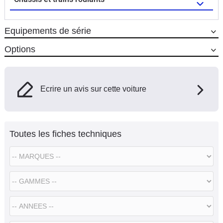
Equipements de série
Options
Ecrire un avis sur cette voiture
Toutes les fiches techniques