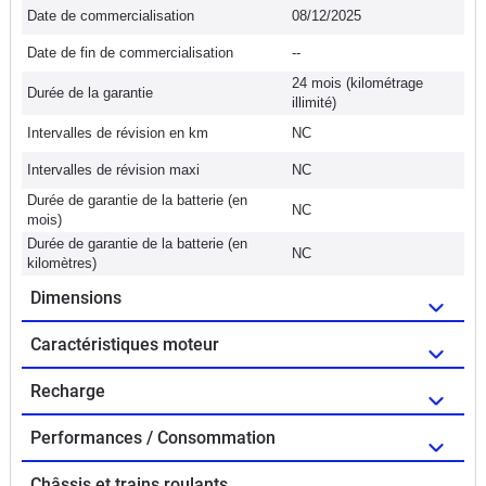
Date de commercialisation
08/12/2025
Date de fin de commercialisation
--
24 mois (kilométrage
Durée de la garantie
illimité)
Intervalles de révision en km
NC
Intervalles de révision maxi
NC
Durée de garantie de la batterie (en
NC
mois)
Durée de garantie de la batterie (en
NC
kilomètres)
Dimensions
Caractéristiques moteur
Recharge
Performances / Consommation
Châssis et trains roulants