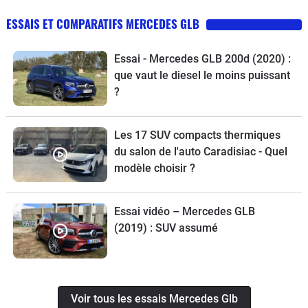
ESSAIS ET COMPARATIFS MERCEDES GLB
Essai - Mercedes GLB 200d (2020) :
que vaut le diesel le moins puissant
?
Les 17 SUV compacts thermiques
du salon de l'auto Caradisiac - Quel
modèle choisir ?
Essai vidéo – Mercedes GLB
(2019) : SUV assumé
Voir tous les essais Mercedes Glb