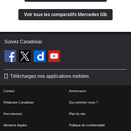
Voir tous les comparatifs Mercedes Glb
Suivez Caradisiac
Téléchargez nos applications mobiles
Contact
Annonceurs
Rédaction Caradisiac
Qui sommes-nous ?
Recrutement
Plan du site
Mentions légales
Politique de confidentialité