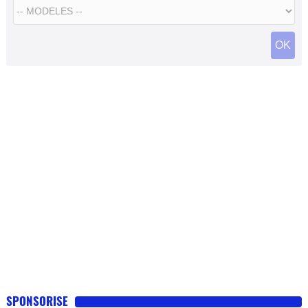
SPONSORISE