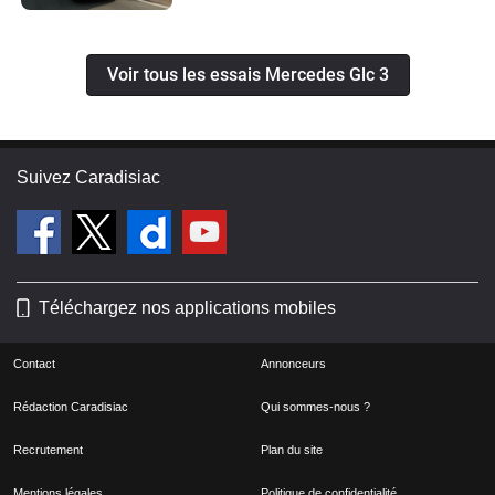
Voir tous les essais Mercedes Glc 3
Suivez Caradisiac
Téléchargez nos applications mobiles
Contact
Annonceurs
Rédaction Caradisiac
Qui sommes-nous ?
Recrutement
Plan du site
Mentions légales
Politique de confidentialité