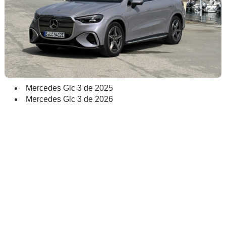
Mercedes Glc 3 de 2025
Mercedes Glc 3 de 2026