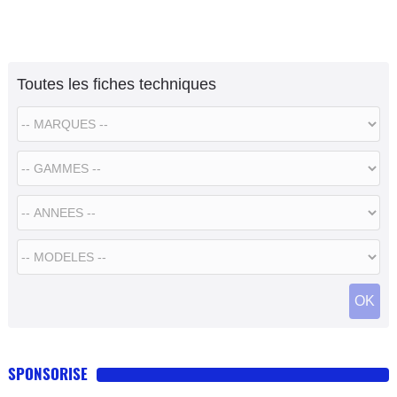
Toutes les fiches techniques
SPONSORISE