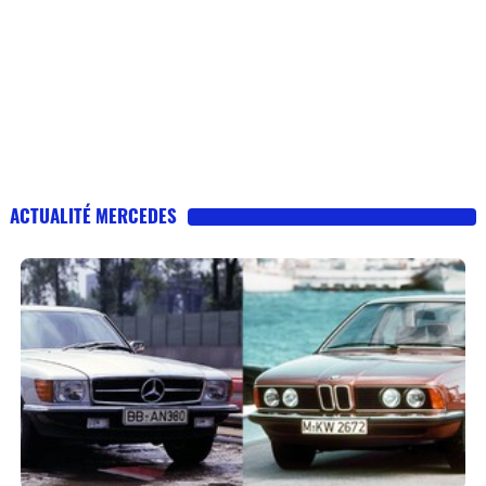
ACTUALITÉ MERCEDES