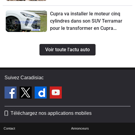
Cupra va installer le moteur cinq
cylindres dans son SUV Terramar
pour le transformer en Cupra
Terramar VZ5.
Voir toute l'actu auto
Suivez Caradisiac
Téléchargez nos applications mobiles
Contact
Annonceurs