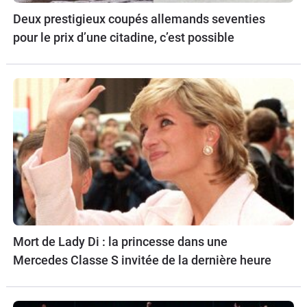
Deux prestigieux coupés allemands seventies
pour le prix d’une citadine, c’est possible
Mort de Lady Di : la princesse dans une
Mercedes Classe S invitée de la dernière heure