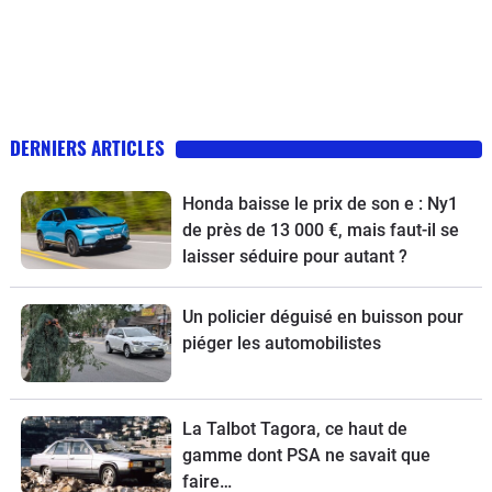
DERNIERS ARTICLES
Honda baisse le prix de son e : Ny1
de près de 13 000 €, mais faut-il se
laisser séduire pour autant ?
Un policier déguisé en buisson pour
piéger les automobilistes
La Talbot Tagora, ce haut de
gamme dont PSA ne savait que
faire…