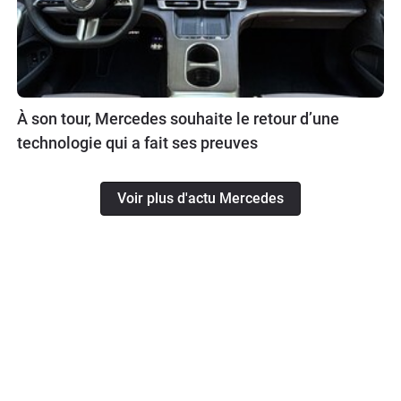
À son tour, Mercedes souhaite le retour d’une
technologie qui a fait ses preuves
Voir plus d'actu Mercedes