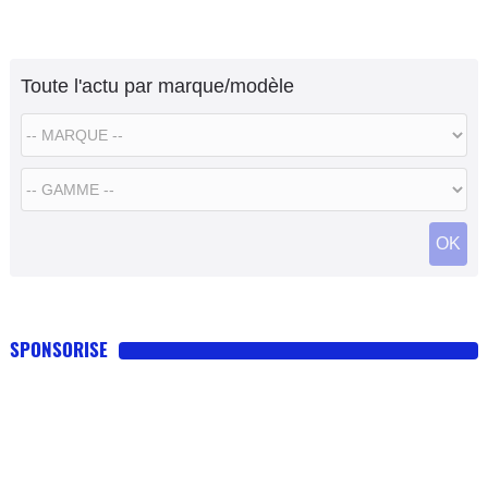
Toute l'actu par marque/modèle
OK
SPONSORISE