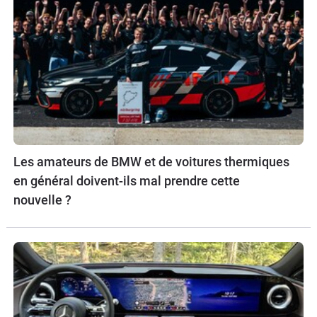
Les amateurs de BMW et de voitures thermiques
en général doivent-ils mal prendre cette
nouvelle ?