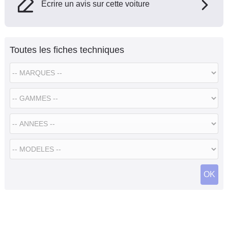
Ecrire un avis sur cette voiture
Toutes les fiches techniques