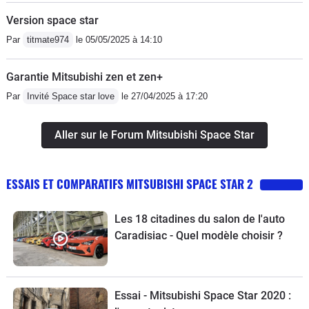
Version space star
Par
titmate974
le 05/05/2025 à 14:10
Garantie Mitsubishi zen et zen+
Par
Invité Space star love
le 27/04/2025 à 17:20
Aller sur le Forum Mitsubishi Space Star
ESSAIS ET COMPARATIFS MITSUBISHI SPACE STAR 2
Les 18 citadines du salon de l'auto
Caradisiac - Quel modèle choisir ?
Essai - Mitsubishi Space Star 2020 :