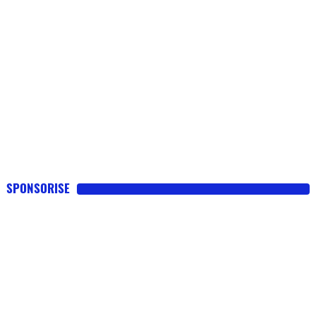
SPONSORISE