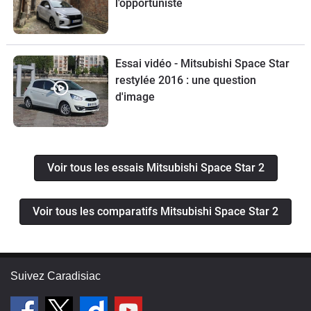
l'opportuniste
Essai vidéo - Mitsubishi Space Star
restylée 2016 : une question
d'image
Voir tous les essais Mitsubishi Space Star 2
Voir tous les comparatifs Mitsubishi Space Star 2
Suivez Caradisiac