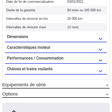
Date de fin de commercialisation
03/01/2021
Durée de la garantie
60 mois ou 100 000 km
Intervalles de révision en km
20 000 km
Intervalles de révision maxi
12 mois
Dimensions
Caractéristiques moteur
Performances / Consommation
Châssis et trains roulants
Equipements de série
Options