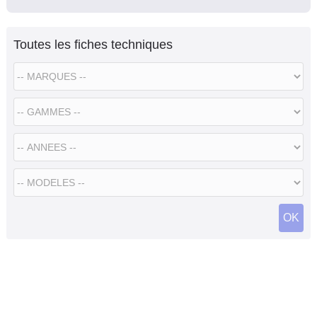
Toutes les fiches techniques