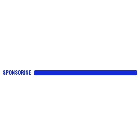
SPONSORISE