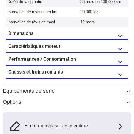
Durée de la garantie
36 mois ou 100 000 km
Intervalles de révision en km
20 000 km
Intervalles de révision maxi
12 mois
Dimensions
Caractéristiques moteur
Performances / Consommation
Châssis et trains roulants
Equipements de série
Options
Ecrire un avis sur cette voiture