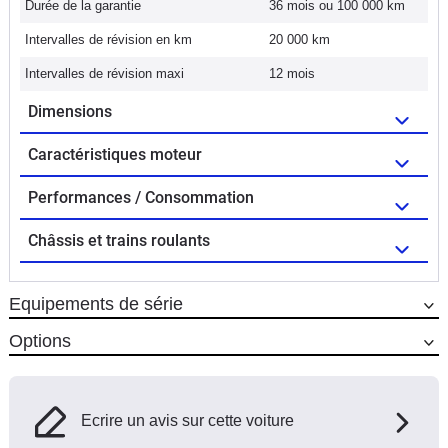
Durée de la garantie
36 mois ou 100 000 km
Intervalles de révision en km
20 000 km
Intervalles de révision maxi
12 mois
Dimensions
Caractéristiques moteur
Performances / Consommation
Châssis et trains roulants
Equipements de série
Options
Ecrire un avis sur cette voiture