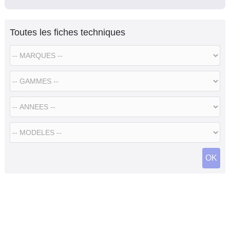
Toutes les fiches techniques