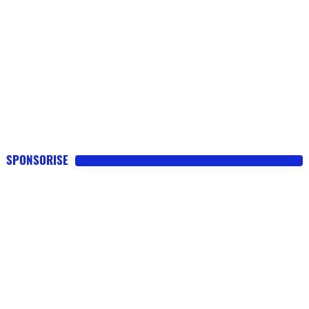
SPONSORISE