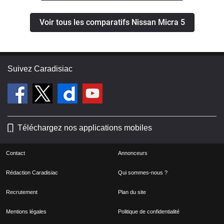
Voir tous les comparatifs Nissan Micra 5
Suivez Caradisiac
Téléchargez nos applications mobiles
Contact
Annonceurs
Rédaction Caradisiac
Qui sommes-nous ?
Recrutement
Plan du site
Mentions légales
Politique de confidentialité