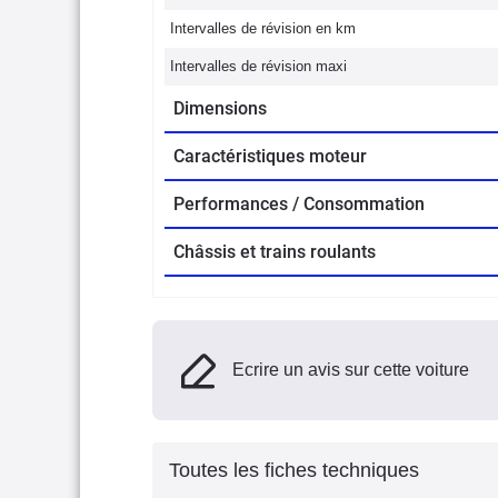
Intervalles de révision en km
Intervalles de révision maxi
Dimensions
Caractéristiques moteur
Performances / Consommation
Châssis et trains roulants
Ecrire un avis sur cette voiture
Toutes les fiches techniques