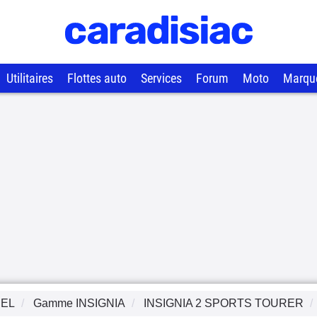
Utilitaires
Flottes auto
Services
Forum
Moto
Marqu
EL
Gamme
INSIGNIA
INSIGNIA 2 SPORTS TOURER