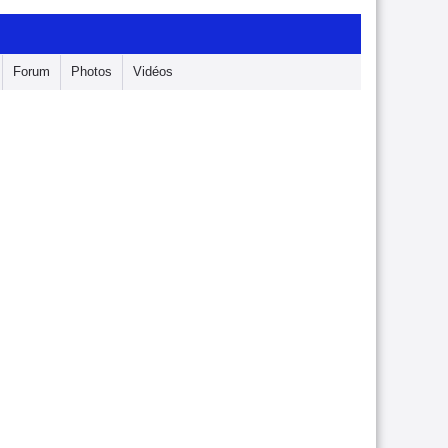
Forum
Photos
Vidéos