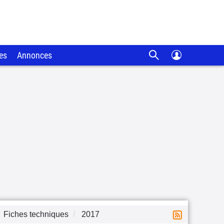
es
Annonces
Fiches techniques
2017