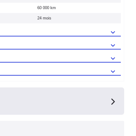
60 000 km
24 mois