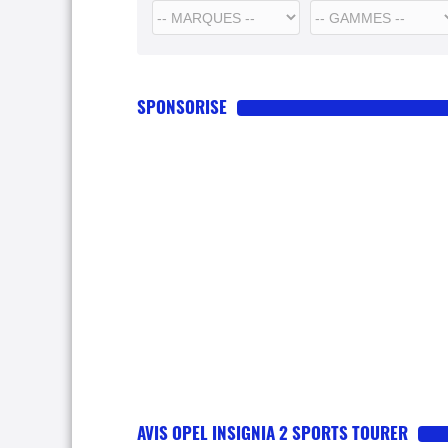
SPONSORISE
AVIS OPEL INSIGNIA 2 SPORTS TOURER