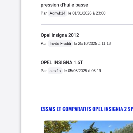
pression d'huile basse
Par
Adriwk14
le 01/01/2026 à 23:00
Opel insigna 2012
Par
Invité Freddi
le 25/10/2025 à 11:18
OPEL INSIGNA 1.6T
Par
alex1s
le 05/06/2025 à 06:19
ESSAIS ET COMPARATIFS OPEL INSIGNIA 2 