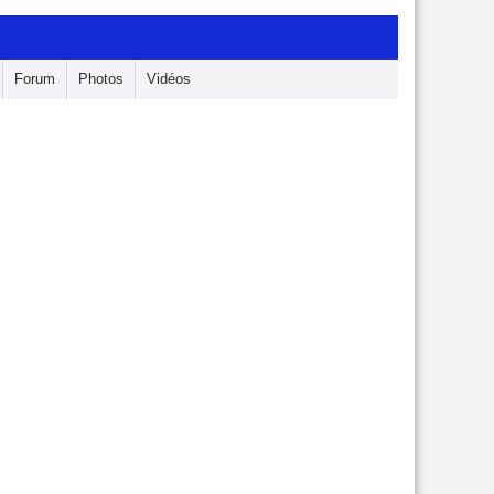
Forum
Photos
Vidéos