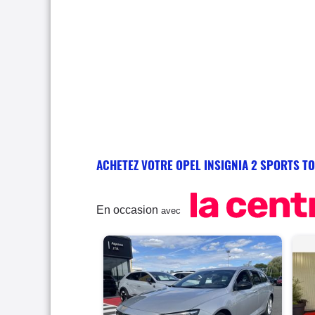
ACHETEZ VOTRE OPEL INSIGNIA 2 SPORTS T
En occasion
avec