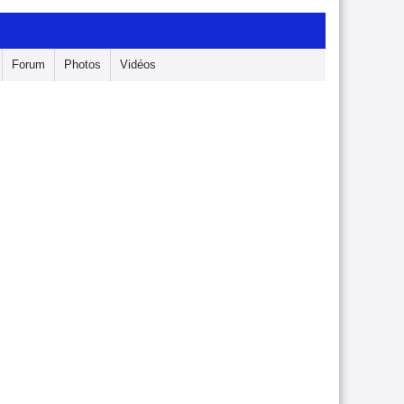
Forum
Photos
Vidéos