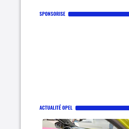
SPONSORISE
ACTUALITÉ OPEL