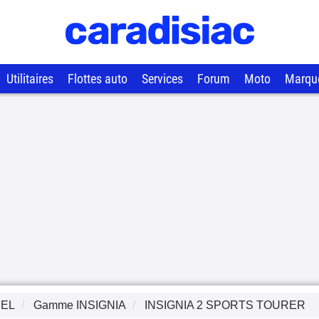
Utilitaires
Flottes auto
Services
Forum
Moto
Marqu
EL
Gamme
INSIGNIA
INSIGNIA 2 SPORTS TOURER