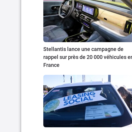
Stellantis lance une campagne de
rappel sur près de 20 000 véhicules e
France