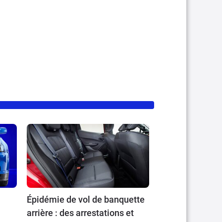
Épidémie de vol de banquette
arrière : des arrestations et