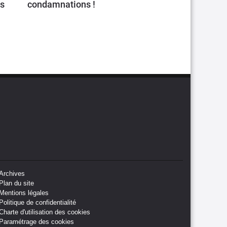
ts
condamnations !
Archives
Plan du site
Mentions légales
Politique de confidentialité
Charte d'utilisation des cookies
Paramétrage des cookies