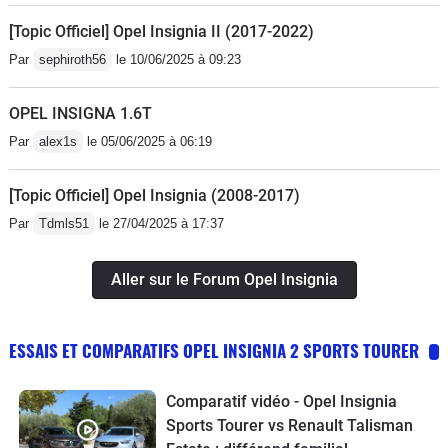
[Topic Officiel] Opel Insignia II (2017-2022)
Par
sephiroth56
le 10/06/2025 à 09:23
OPEL INSIGNA 1.6T
Par
alex1s
le 05/06/2025 à 06:19
[Topic Officiel] Opel Insignia (2008-2017)
Par
Tdmls51
le 27/04/2025 à 17:37
Aller sur le Forum Opel Insignia
ESSAIS ET COMPARATIFS OPEL INSIGNIA 2 SPORTS TOURER
Comparatif vidéo - Opel Insignia
Sports Tourer vs Renault Talisman