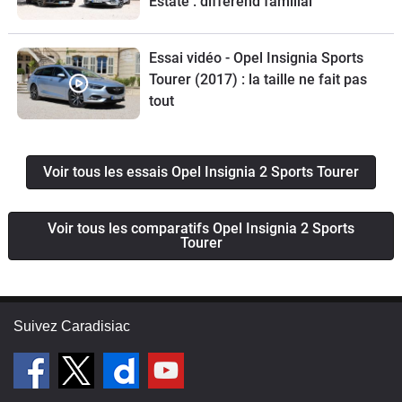
Estate : différend familial
Essai vidéo - Opel Insignia Sports
Tourer (2017) : la taille ne fait pas
tout
Voir tous les essais Opel Insignia 2 Sports Tourer
Voir tous les comparatifs Opel Insignia 2 Sports
Tourer
Suivez Caradisiac