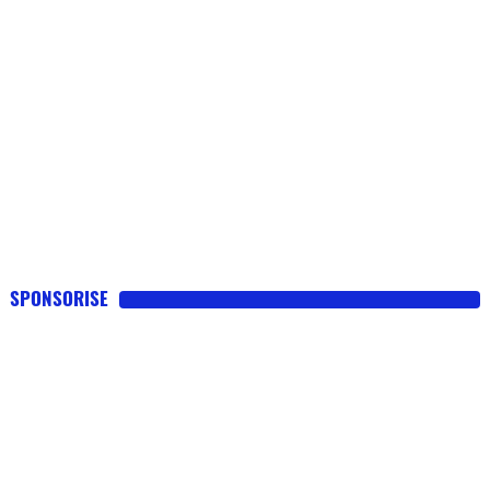
SPONSORISE