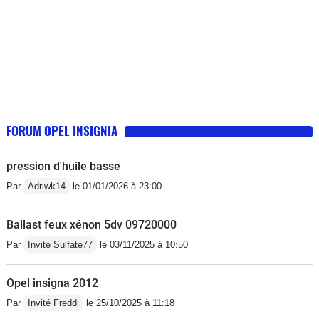
FORUM OPEL INSIGNIA
pression d'huile basse
Par
Adriwk14
le 01/01/2026 à 23:00
Ballast feux xénon 5dv 09720000
Par
Invité Sulfate77
le 03/11/2025 à 10:50
Opel insigna 2012
Par
Invité Freddi
le 25/10/2025 à 11:18