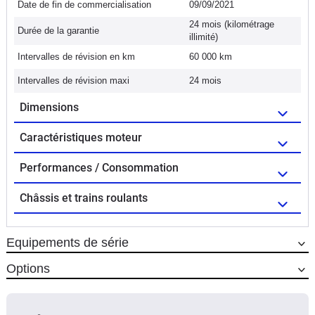
Date de fin de commercialisation
09/09/2021
24 mois (kilométrage
Durée de la garantie
illimité)
Intervalles de révision en km
60 000 km
Intervalles de révision maxi
24 mois
Dimensions
Caractéristiques moteur
Performances / Consommation
Châssis et trains roulants
Equipements de série
Options