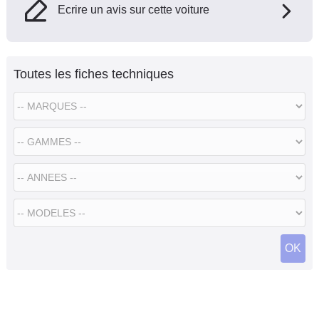
Ecrire un avis sur cette voiture
Toutes les fiches techniques