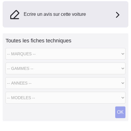
Ecrire un avis sur cette voiture
Toutes les fiches techniques