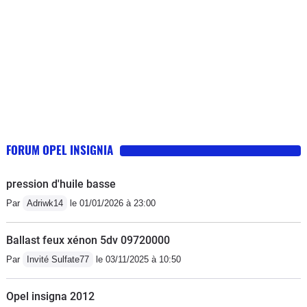
FORUM OPEL INSIGNIA
pression d'huile basse
Par
Adriwk14
le 01/01/2026 à 23:00
Ballast feux xénon 5dv 09720000
Par
Invité Sulfate77
le 03/11/2025 à 10:50
Opel insigna 2012