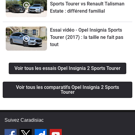
Sports Tourer vs Renault Talisman
Estate : différend familial
Essai vidéo - Opel Insignia Sports
Tourer (2017) : la taille ne fait pas
tout
Voir tous les essais Opel Insignia 2 Sports Tourer
Voir tous les comparatifs Opel Insignia 2 Sports
Tourer
Suivez Caradisiac