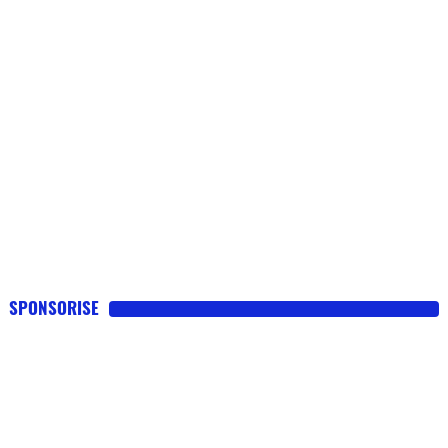
SPONSORISE