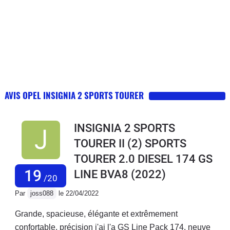
AVIS OPEL INSIGNIA 2 SPORTS TOURER
INSIGNIA 2 SPORTS
TOURER II (2) SPORTS
TOURER 2.0 DIESEL 174 GS
19
LINE BVA8
(2022)
/20
Par
joss088
le 22/04/2022
Grande, spacieuse, élégante et extrêmement
confortable, précision j'ai l'a GS Line Pack 174. neuve