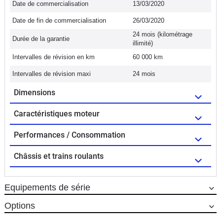
Date de commercialisation
13/03/2020
Date de fin de commercialisation
26/03/2020
24 mois (kilométrage
Durée de la garantie
illimité)
Intervalles de révision en km
60 000 km
Intervalles de révision maxi
24 mois
Dimensions
Caractéristiques moteur
Performances / Consommation
Châssis et trains roulants
Equipements de série
Options