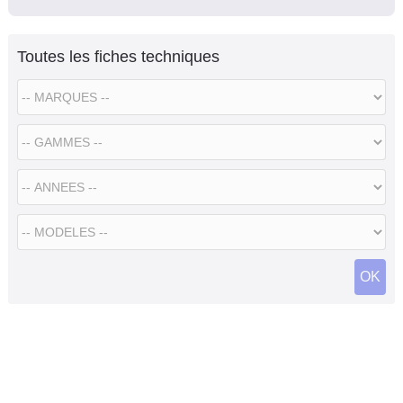
Toutes les fiches techniques