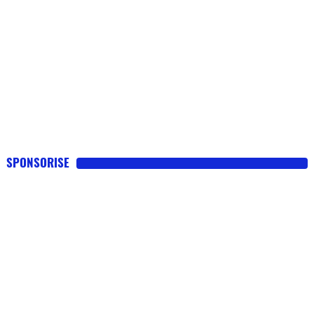
SPONSORISE