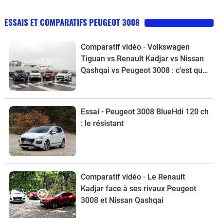
ESSAIS ET COMPARATIFS PEUGEOT 3008
Comparatif vidéo - Volkswagen
Tiguan vs Renault Kadjar vs Nissan
Qashqai vs Peugeot 3008 : c'est qui
le patron?
Essai - Peugeot 3008 BlueHdi 120 ch
: le résistant
Comparatif vidéo - Le Renault
Kadjar face à ses rivaux Peugeot
3008 et Nissan Qashqai