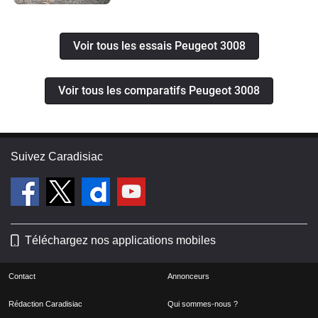
Voir tous les essais Peugeot 3008
Voir tous les comparatifs Peugeot 3008
Suivez Caradisiac
Téléchargez nos applications mobiles
Contact
Annonceurs
Rédaction Caradisiac
Qui sommes-nous ?