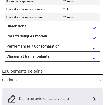
Durée de la garantie
24 mois
Intervalles de révision en km
20 km
Intervalles de révision maxi
24 mois
Dimensions
Caractéristiques moteur
Performances / Consommation
Châssis et trains roulants
Equipements de série
Options
Ecrire un avis sur cette voiture