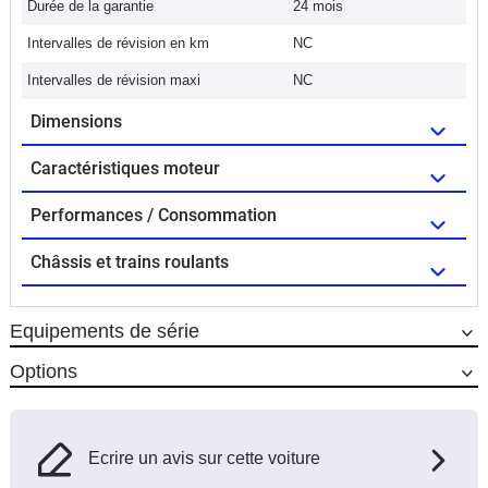
Durée de la garantie
24 mois
Intervalles de révision en km
NC
Intervalles de révision maxi
NC
Dimensions
Caractéristiques moteur
Performances / Consommation
Châssis et trains roulants
Equipements de série
Options
Ecrire un avis sur cette voiture