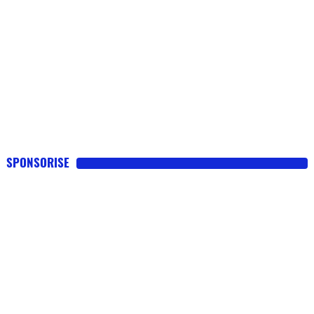
SPONSORISE