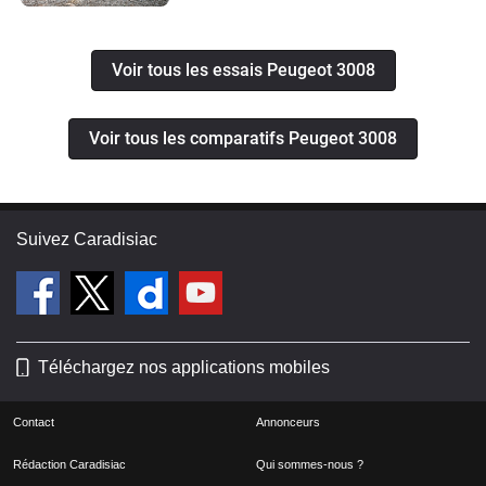
Voir tous les essais Peugeot 3008
Voir tous les comparatifs Peugeot 3008
Suivez Caradisiac
Téléchargez nos applications mobiles
Contact
Annonceurs
Rédaction Caradisiac
Qui sommes-nous ?