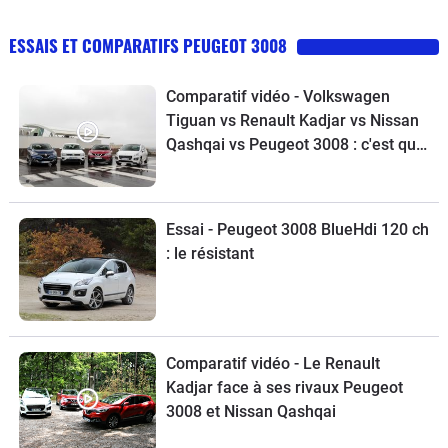
ESSAIS ET COMPARATIFS PEUGEOT 3008
Comparatif vidéo - Volkswagen
Tiguan vs Renault Kadjar vs Nissan
Qashqai vs Peugeot 3008 : c'est qui
le patron?
Essai - Peugeot 3008 BlueHdi 120 ch
: le résistant
Comparatif vidéo - Le Renault
Kadjar face à ses rivaux Peugeot
3008 et Nissan Qashqai