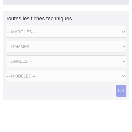
Toutes les fiches techniques