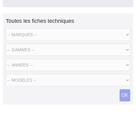
Toutes les fiches techniques