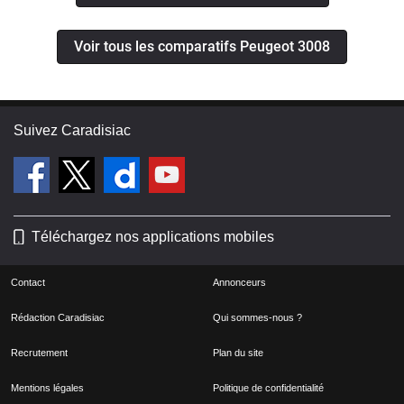
Voir tous les comparatifs Peugeot 3008
Suivez Caradisiac
Téléchargez nos applications mobiles
Contact
Annonceurs
Rédaction Caradisiac
Qui sommes-nous ?
Recrutement
Plan du site
Mentions légales
Politique de confidentialité