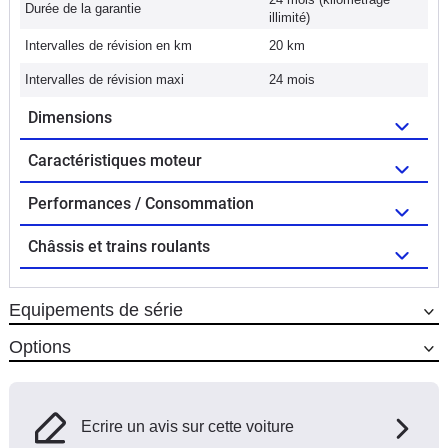
Durée de la garantie
illimité)
Intervalles de révision en km
20 km
Intervalles de révision maxi
24 mois
Dimensions
Caractéristiques moteur
Performances / Consommation
Châssis et trains roulants
Equipements de série
Options
Ecrire un avis sur cette voiture