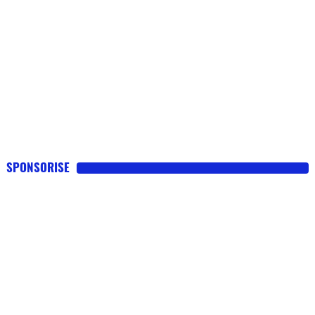
SPONSORISE