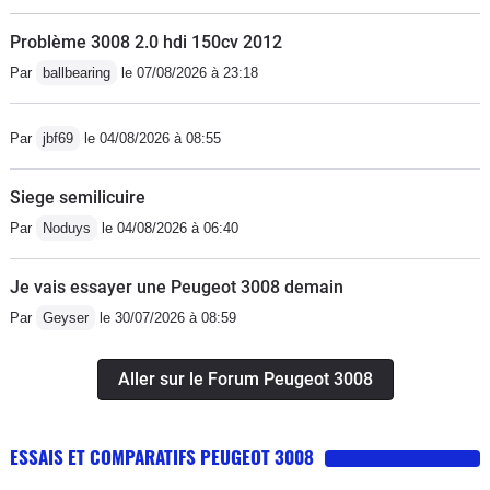
Problème 3008 2.0 hdi 150cv 2012
Par
ballbearing
le 07/08/2026 à 23:18
Par
jbf69
le 04/08/2026 à 08:55
Siege semilicuire
Par
Noduys
le 04/08/2026 à 06:40
Je vais essayer une Peugeot 3008 demain
Par
Geyser
le 30/07/2026 à 08:59
Aller sur le Forum Peugeot 3008
ESSAIS ET COMPARATIFS PEUGEOT 3008