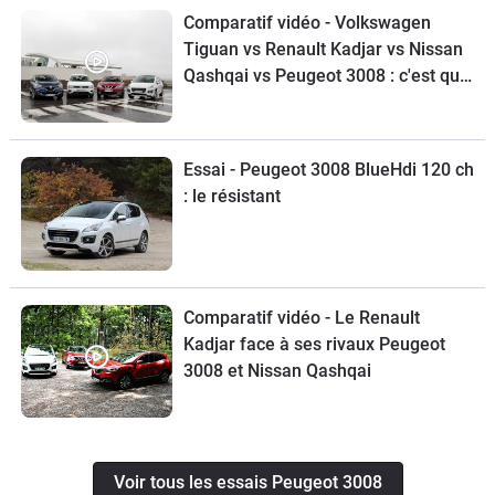
Comparatif vidéo - Volkswagen
Tiguan vs Renault Kadjar vs Nissan
Qashqai vs Peugeot 3008 : c'est qui
le patron?
Essai - Peugeot 3008 BlueHdi 120 ch
: le résistant
Comparatif vidéo - Le Renault
Kadjar face à ses rivaux Peugeot
3008 et Nissan Qashqai
Voir tous les essais Peugeot 3008