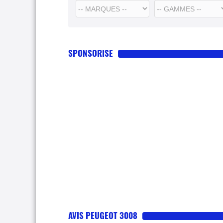
SPONSORISE
AVIS PEUGEOT 3008