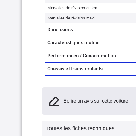
Intervalles de révision en km
Intervalles de révision maxi
Dimensions
Caractéristiques moteur
Performances / Consommation
Châssis et trains roulants
Ecrire un avis sur cette voiture
Toutes les fiches techniques