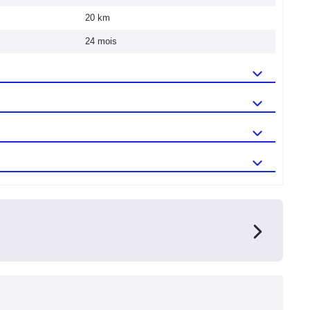
20 km
24 mois