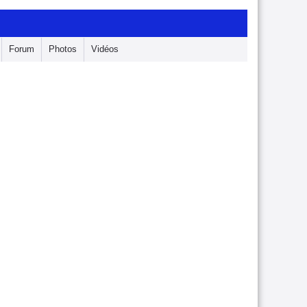
Forum
Photos
Vidéos