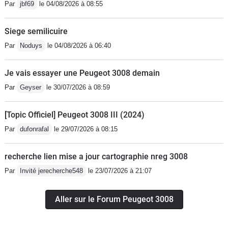
Par
jbf69
le 04/08/2026 à 08:55
Siege semilicuire
Par
Noduys
le 04/08/2026 à 06:40
Je vais essayer une Peugeot 3008 demain
Par
Geyser
le 30/07/2026 à 08:59
[Topic Officiel] Peugeot 3008 III (2024)
Par
dufonrafal
le 29/07/2026 à 08:15
recherche lien mise a jour cartographie nreg 3008
Par
Invité jerecherche548
le 23/07/2026 à 21:07
Aller sur le Forum Peugeot 3008