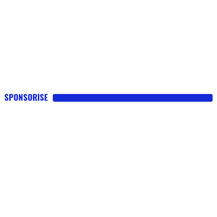
SPONSORISE