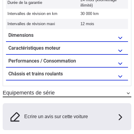
Durée de la garantie
illimité)
Intervalles de révision en km
30 000 km
Intervalles de révision maxi
12 mois
Dimensions
Caractéristiques moteur
Performances / Consommation
Châssis et trains roulants
Equipements de série
Ecrire un avis sur cette voiture