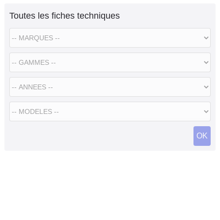
Toutes les fiches techniques