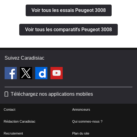
Voir tous les essais Peugeot 3008
Voir tous les comparatifs Peugeot 3008
Suivez Caradisiac
Téléchargez nos applications mobiles
Contact
Annonceurs
Rédaction Caradisiac
Qui sommes-nous ?
Recrutement
Plan du site