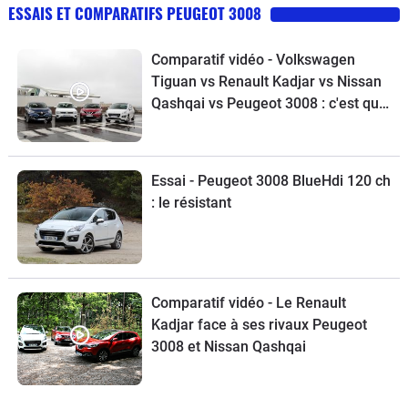
ESSAIS ET COMPARATIFS PEUGEOT 3008
Comparatif vidéo - Volkswagen
Tiguan vs Renault Kadjar vs Nissan
Qashqai vs Peugeot 3008 : c'est qui
le patron?
Essai - Peugeot 3008 BlueHdi 120 ch
: le résistant
Comparatif vidéo - Le Renault
Kadjar face à ses rivaux Peugeot
3008 et Nissan Qashqai