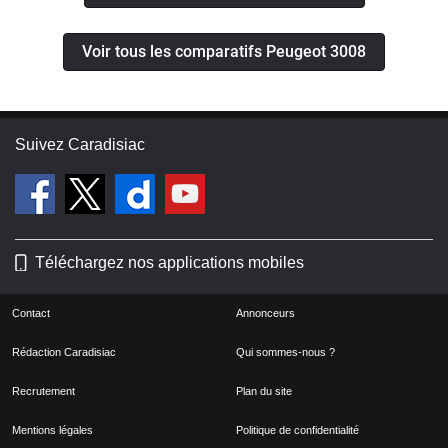
Voir tous les comparatifs Peugeot 3008
Suivez Caradisiac
Téléchargez nos applications mobiles
Contact
Annonceurs
Rédaction Caradisiac
Qui sommes-nous ?
Recrutement
Plan du site
Mentions légales
Politique de confidentialité