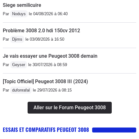
Siege semilicuire
Par
Noduys
le 04/08/2026 à 06:40
Problème 3008 2.0 hdi 150cv 2012
Par
Djims
le 03/08/2026 à 16:50
Je vais essayer une Peugeot 3008 demain
Par
Geyser
le 30/07/2026 à 08:59
[Topic Officiel] Peugeot 3008 III (2024)
Par
dufonrafal
le 29/07/2026 à 08:15
Aller sur le Forum Peugeot 3008
ESSAIS ET COMPARATIFS PEUGEOT 3008