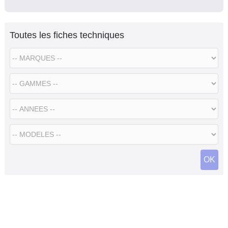
Toutes les fiches techniques