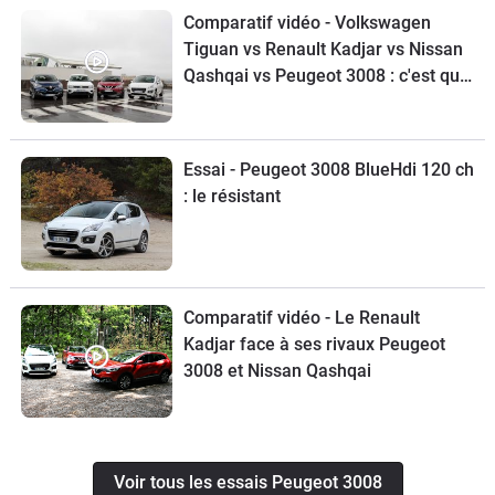
Comparatif vidéo - Volkswagen
Tiguan vs Renault Kadjar vs Nissan
Qashqai vs Peugeot 3008 : c'est qui
le patron?
Essai - Peugeot 3008 BlueHdi 120 ch
: le résistant
Comparatif vidéo - Le Renault
Kadjar face à ses rivaux Peugeot
3008 et Nissan Qashqai
Voir tous les essais Peugeot 3008