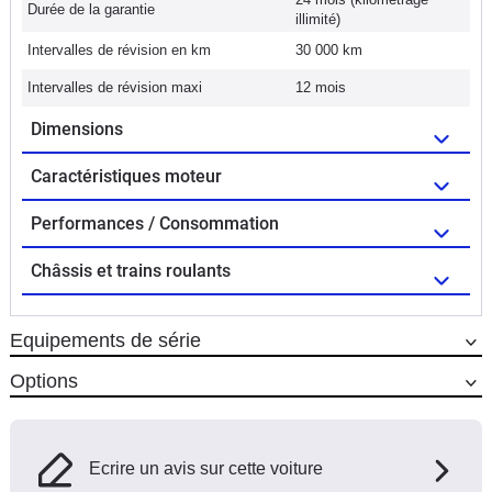
Durée de la garantie
illimité)
Intervalles de révision en km
30 000 km
Intervalles de révision maxi
12 mois
Dimensions
Caractéristiques moteur
Performances / Consommation
Châssis et trains roulants
Equipements de série
Options
Ecrire un avis sur cette voiture