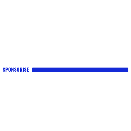
SPONSORISE