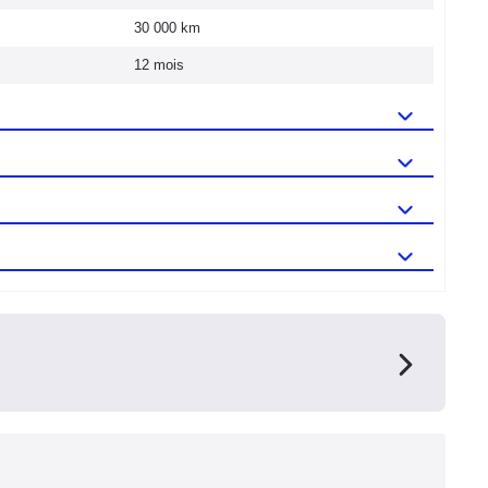
30 000 km
12 mois