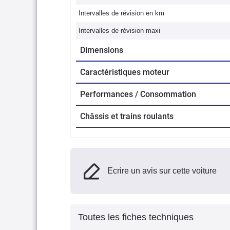
Intervalles de révision en km
Intervalles de révision maxi
Dimensions
Caractéristiques moteur
Performances / Consommation
Châssis et trains roulants
Ecrire un avis sur cette voiture
Toutes les fiches techniques