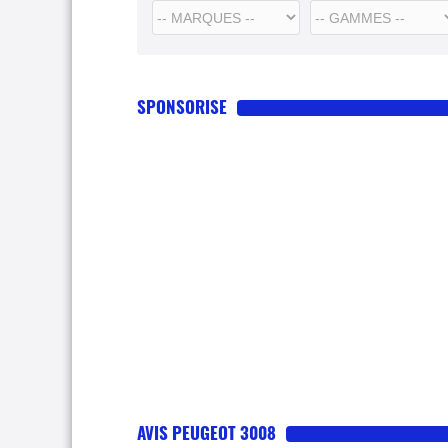
SPONSORISE
AVIS PEUGEOT 3008