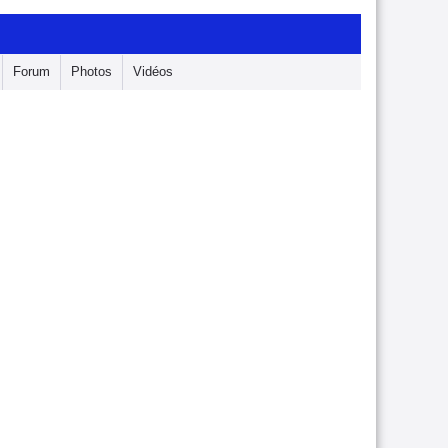
Forum
Photos
Vidéos