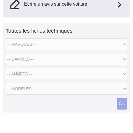
Ecrire un avis sur cette voiture
Toutes les fiches techniques