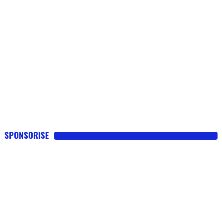
SPONSORISE