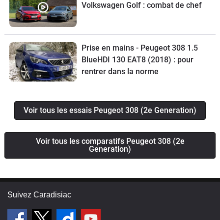
Volkswagen Golf : combat de chef
Prise en mains - Peugeot 308 1.5
BlueHDI 130 EAT8 (2018) : pour
rentrer dans la norme
Voir tous les essais Peugeot 308 (2e Generation)
Voir tous les comparatifs Peugeot 308 (2e
Generation)
Suivez Caradisiac