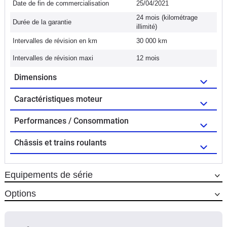
Date de fin de commercialisation
25/04/2021
24 mois (kilométrage
Durée de la garantie
illimité)
Intervalles de révision en km
30 000 km
Intervalles de révision maxi
12 mois
Dimensions
Caractéristiques moteur
Performances / Consommation
Châssis et trains roulants
Equipements de série
Options