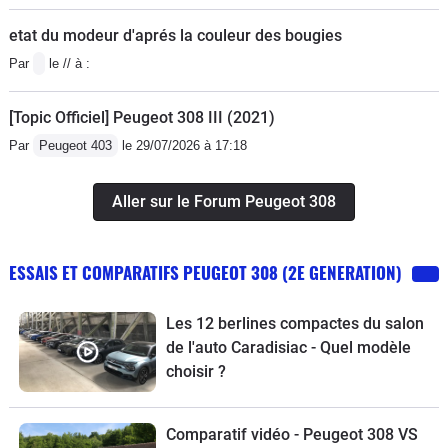
etat du modeur d'aprés la couleur des bougies
Par
le // à :
[Topic Officiel] Peugeot 308 III (2021)
Par
Peugeot 403
le 29/07/2026 à 17:18
Aller sur le Forum Peugeot 308
ESSAIS ET COMPARATIFS PEUGEOT 308 (2E GENERATION)
Les 12 berlines compactes du salon
de l'auto Caradisiac - Quel modèle
choisir ?
Comparatif vidéo - Peugeot 308 VS