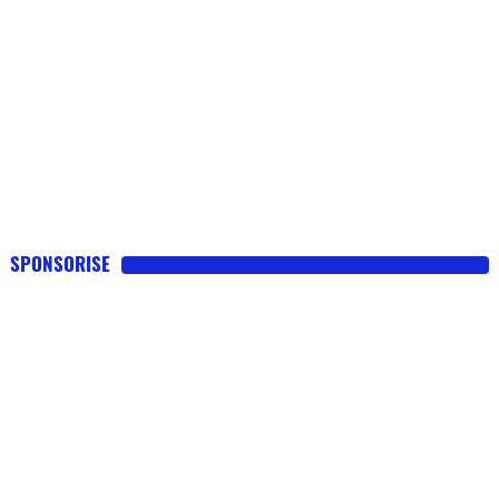
SPONSORISE