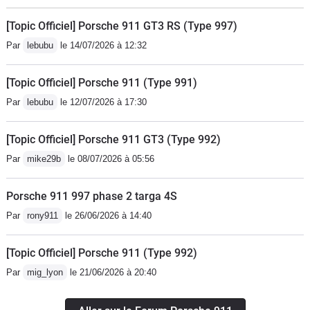
[Topic Officiel] Porsche 911 GT3 RS (Type 997)
Par
lebubu
le 14/07/2026 à 12:32
[Topic Officiel] Porsche 911 (Type 991)
Par
lebubu
le 12/07/2026 à 17:30
[Topic Officiel] Porsche 911 GT3 (Type 992)
Par
mike29b
le 08/07/2026 à 05:56
Porsche 911 997 phase 2 targa 4S
Par
rony911
le 26/06/2026 à 14:40
[Topic Officiel] Porsche 911 (Type 992)
Par
mig_lyon
le 21/06/2026 à 20:40