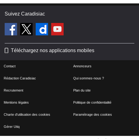
Suivez Caradisiac
Téléchargez nos applications mobiles
Contact
Annonceurs
Rédaction Caradisiac
Qui sommes-nous ?
Recrutement
Plan du site
Mentions légales
Politique de confidentialité
Charte d'utilisation des cookies
Paramétrage des cookies
Gérer Utiq