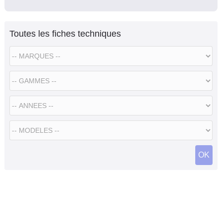
Toutes les fiches techniques