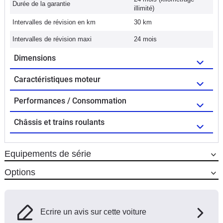
Durée de la garantie
illimité)
Intervalles de révision en km
30 km
Intervalles de révision maxi
24 mois
Dimensions
Caractéristiques moteur
Performances / Consommation
Châssis et trains roulants
Equipements de série
Options
Ecrire un avis sur cette voiture