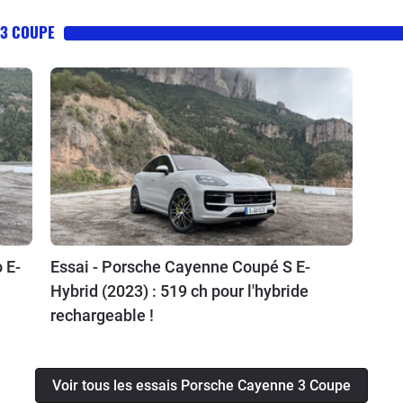
 3 COUPE
 E-
Essai - Porsche Cayenne Coupé S E-
Hybrid (2023) : 519 ch pour l'hybride
rechargeable !
Voir tous les essais Porsche Cayenne 3 Coupe