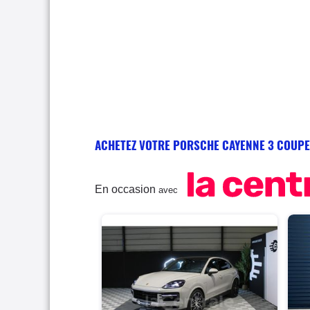
ACHETEZ VOTRE PORSCHE CAYENNE 3 COUPE
En occasion
avec