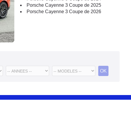
Porsche Cayenne 3 Coupe de 2025
Porsche Cayenne 3 Coupe de 2026