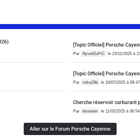
026)
[Topic Officiel] Porsche Cayen
Par
NyvetDuPiC
le 23/11/2025 à 2
[Topic Officiel] Porsche Cayen
Par
mike29b
le 10/07/2025 à 08:47
Cherche réservoir carburant 
Par
bisserier
le 11/02/2025 à 06:54
Aller sur le Forum Porsche Cayenne