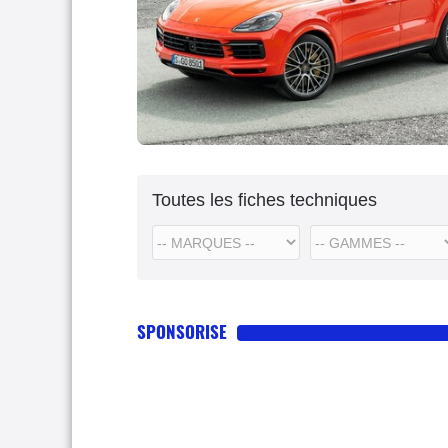
Toutes les fiches techniques
SPONSORISE