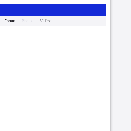
Forum
Photos
Vidéos