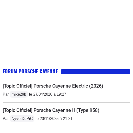
FORUM PORSCHE CAYENNE
[Topic Officiel] Porsche Cayenne Electric (2026)
Par
mike29b
le 27/04/2026 à 19:27
[Topic Officiel] Porsche Cayenne II (Type 958)
Par
NyvetDuPiC
le 23/11/2025 à 21:21