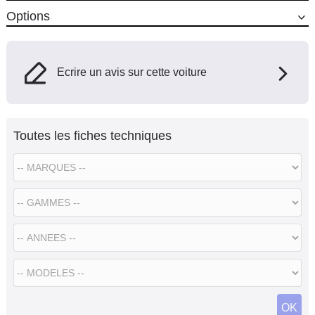
Options
Ecrire un avis sur cette voiture
Toutes les fiches techniques