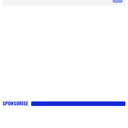
SPONSORISE