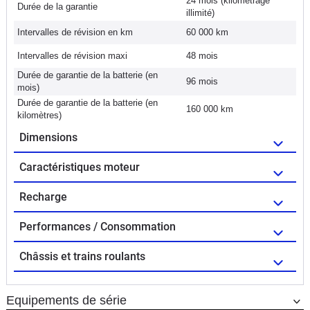
24 mois (kilométrage
Durée de la garantie
illimité)
Intervalles de révision en km
60 000 km
Intervalles de révision maxi
48 mois
Durée de garantie de la batterie (en
96 mois
mois)
Durée de garantie de la batterie (en
160 000 km
kilomètres)
Dimensions
Caractéristiques moteur
Recharge
Performances / Consommation
Châssis et trains roulants
Equipements de série