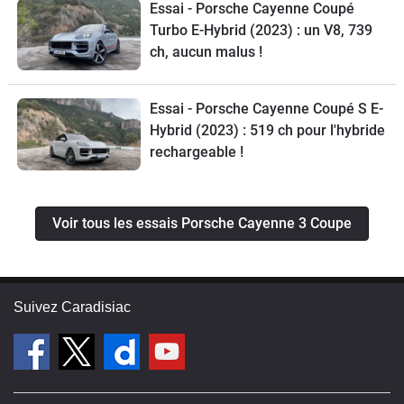
Essai - Porsche Cayenne Coupé
Turbo E-Hybrid (2023) : un V8, 739
ch, aucun malus !
Essai - Porsche Cayenne Coupé S E-
Hybrid (2023) : 519 ch pour l'hybride
rechargeable !
Voir tous les essais Porsche Cayenne 3 Coupe
Suivez Caradisiac