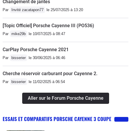
Changement de jantes
Par
Invité zacatapon77
le 25/07/2025 à 13:20
[Topic Officiel] Porsche Cayenne III (PO536)
Par
mike29b
le 10/07/2025 à 08:47
CarPlay Porsche Cayenne 2021
Par
bisserier
le 30/06/2025 à 06:46
Cherche réservoir carburant pour Cayenne 2.
Par
bisserier
le 11/02/2025 à 06:54
Aller sur le Forum Porsche Cayenne
ESSAIS ET COMPARATIFS PORSCHE CAYENNE 3 COUPE